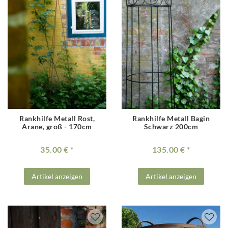
Rankhilfe Metall Rost,
Rankhilfe Metall Bagin
Arane, groß - 170cm
Schwarz 200cm
35.00 €
135.00 €
Artikel anzeigen
Artikel anzeigen