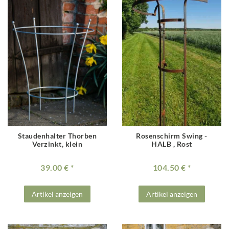
Staudenhalter Thorben
Rosenschirm Swing -
Verzinkt, klein
HALB , Rost
39.00 €
104.50 €
Artikel anzeigen
Artikel anzeigen