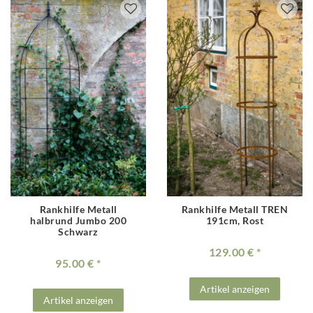
Rankhilfe Metall
Rankhilfe Metall TREN
halbrund Jumbo 200
191cm, Rost
Schwarz
129.00 €
95.00 €
Artikel anzeigen
Artikel anzeigen