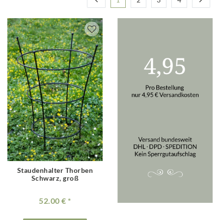
Staudenhalter Thorben
Schwarz, groß
52.00 €