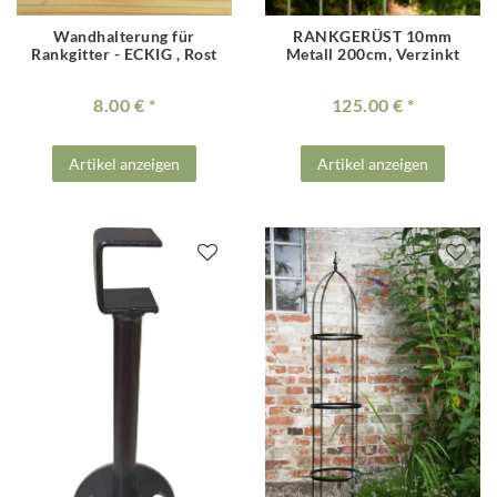
Wandhalterung für
RANKGERÜST 10mm
Rankgitter - ECKIG , Rost
Metall 200cm, Verzinkt
8.00 €
125.00 €
Artikel anzeigen
Artikel anzeigen