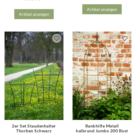
Artikel anzeigen
Artikel anzeigen
2er Set Staudenhalter
Rankhilfe Metall
Thorben Schwarz
halbrund Jumbo 200 Rost