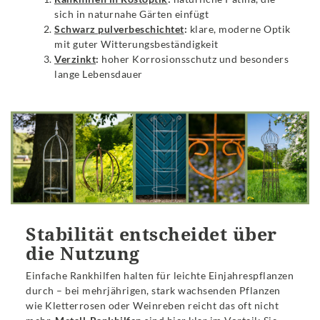
sich in naturnahe Gärten einfügt
Schwarz pulverbeschichtet
:
klare, moderne Optik
mit guter Witterungsbeständigkeit
Verzinkt
:
hoher Korrosionsschutz und besonders
lange Lebensdauer
Stabilität entscheidet über
die Nutzung
Einfache Rankhilfen halten für leichte Einjahrespflanzen
durch – bei mehrjährigen, stark wachsenden Pflanzen
wie Kletterrosen oder Weinreben reicht das oft nicht