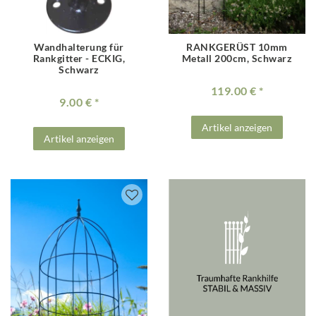
Wandhalterung für
RANKGERÜST 10mm
Rankgitter - ECKIG,
Metall 200cm, Schwarz
Schwarz
119.00 €
9.00 €
Artikel anzeigen
Artikel anzeigen