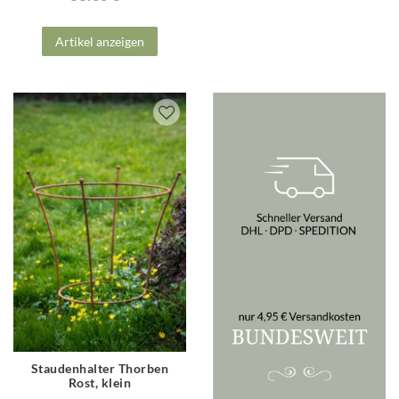
Artikel anzeigen
Staudenhalter Thorben
Rost, klein