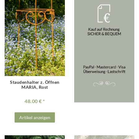
Staudenhalter z. Öffnen
MARIA, Rost
48.00 €
Artikel anzeigen