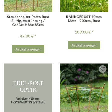
Staudenhalter Parto Rost
RANKGERÜST 10mm
2 - tlg
, Ausführung /
Metall 200cm, Rost
Größe: Höhe 85cm
109.00 €
47.00 €
Artikel anzeigen
Artikel anzeigen