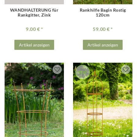
WANDHALTERUNG für
Rankhilfe Bagin Rostig
Rankgitter, Zink
120cm
9.00 €
59.00 €
Artikel anzeigen
Artikel anzeigen
TOP