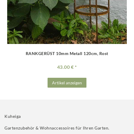
RANKGERÜST 10mm Metall 120cm, Rost
43.00 €
Artikel anzeigen
Kuheiga
Gartenzubehör & Wohnaccessoires für Ihren Garten.