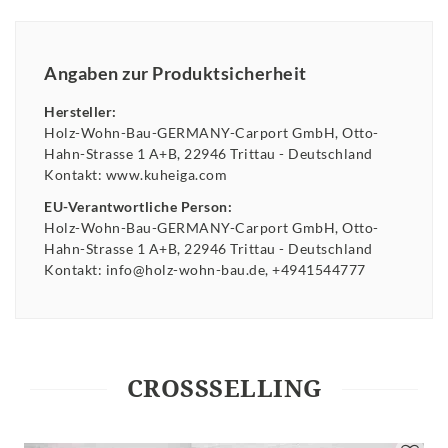
Angaben zur Produktsicherheit
Hersteller:
Holz-Wohn-Bau-GERMANY-Carport GmbH
Otto-
Hahn-Strasse
1 A+B
22946
Trittau
Deutschland
Kontakt:
www.kuheiga.com
EU-Verantwortliche Person:
Holz-Wohn-Bau-GERMANY-Carport GmbH
Otto-
Hahn-Strasse
1 A+B
22946
Trittau
Deutschland
Kontakt:
info@holz-wohn-bau.de
+4941544777
CROSSSELLING