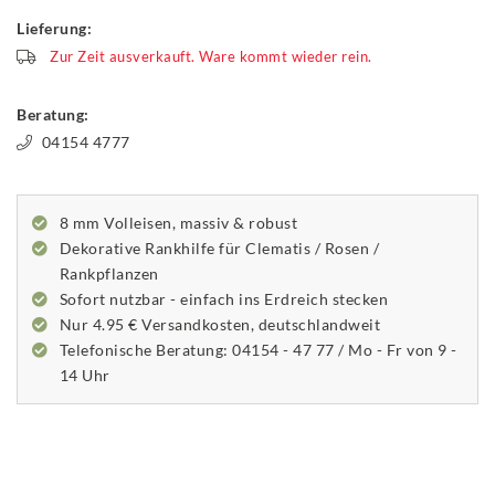
Lieferung:
Zur Zeit ausverkauft. Ware kommt wieder rein.
Beratung:
04154 4777
8 mm Volleisen, massiv & robust
Dekorative Rankhilfe für Clematis / Rosen /
Rankpflanzen
Sofort nutzbar - einfach ins Erdreich stecken
Nur 4.95 € Versandkosten, deutschlandweit
Telefonische Beratung: 04154 - 47 77 / Mo - Fr von 9 -
14 Uhr