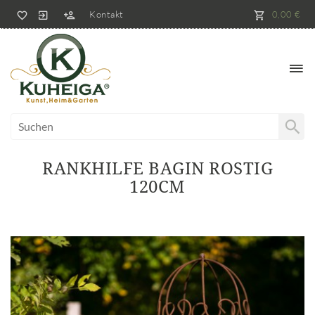
Kontakt
0,00 €
RANKHILFE BAGIN ROSTIG
120CM