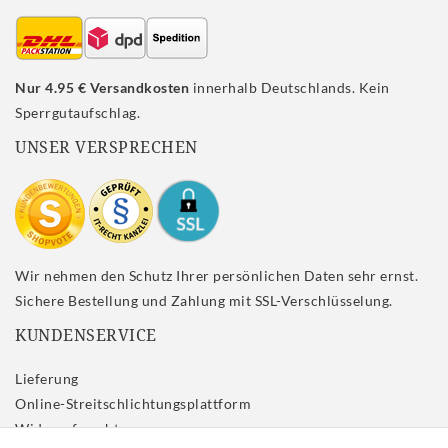
Nur 4.95 € Versandkosten
innerhalb Deutschlands. Kein
Sperrgutaufschlag.
UNSER VERSPRECHEN
Wir nehmen den Schutz Ihrer persönlichen Daten sehr ernst.
Sichere Bestellung und Zahlung mit SSL-Verschlüsselung.
KUNDENSERVICE
Lieferung
Online-Streitschlichtungsplattform
Widerrufs­recht