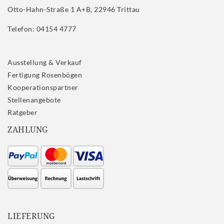
Otto-Hahn-Straße 1 A+B, 22946 Trittau
Telefon: 04154 4777
Ausstellung & Verkauf
Fertigung Rosenbögen
Kooperationspartner
Stellenangebote
Ratgeber
ZAHLUNG
LIEFERUNG