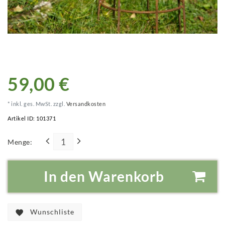
59,00 €
* inkl. ges. MwSt. zzgl.
Versandkosten
Artikel ID:
101371
Menge:
In den Warenkorb
Wunschliste