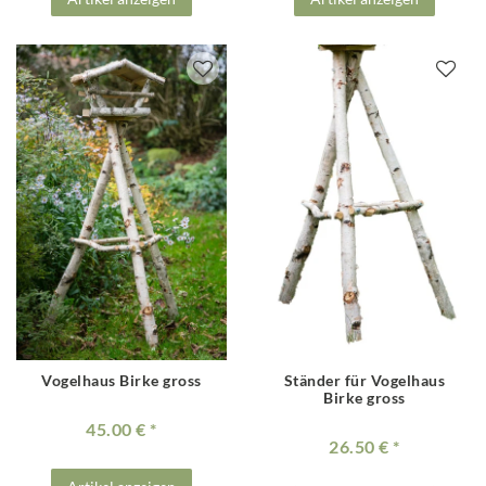
Vogelhaus Birke gross
Ständer für Vogelhaus
Birke gross
45.00 €
26.50 €