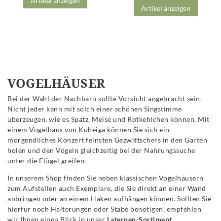
Artikel anzeigen
Artikel anzeigen
VOGELHÄUSER
Bei der Wahl der Nachbarn sollte Vorsicht angebracht sein.
Nicht jeder kann mit solch einer schönen Singstimme
überzeugen, wie es Spatz, Meise und Rotkehlchen können. Mit
einem Vogelhaus von Kuheiga können Sie sich ein
morgendliches Konzert feinsten Gezwittschers in den Garten
holen und den Vögeln gleichzeitig bei der Nahrungssuche
unter die Flügel greifen.
In unserem Shop finden Sie neben klassischen Vogelhäusern
zum Aufstellen auch Exemplare, die Sie direkt an einer Wand
anbringen oder an einem Haken aufhängen können. Sollten Sie
hierfür noch Halterungen oder Stäbe benötigen, empfehlen
wir Ihnen einen Blick in unser
Laternen-Sortiment.