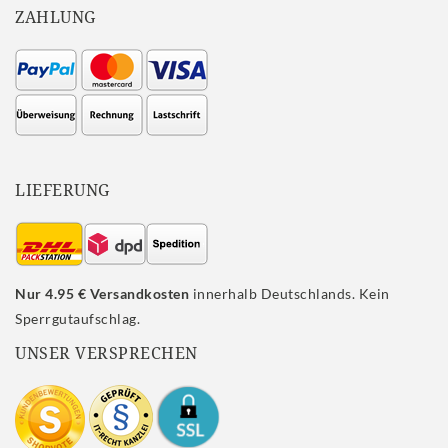
ZAHLUNG
LIEFERUNG
Nur 4.95 € Versandkosten
innerhalb Deutschlands. Kein
Sperrgutaufschlag.
UNSER VERSPRECHEN