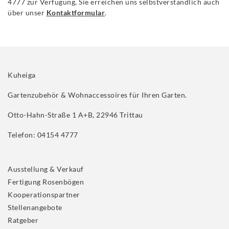
4777 zur Verfügung, Sie erreichen uns selbstverständlich auch
über unser
Kontaktformular
.
Kuheiga
Gartenzubehör & Wohnaccessoires für Ihren Garten.
Otto-Hahn-Straße 1 A+B, 22946 Trittau
Telefon: 04154 4777
Ausstellung & Verkauf
Fertigung Rosenbögen
Kooperationspartner
Stellenangebote
Ratgeber