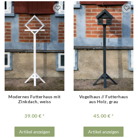
Modernes Futterhaus mit
Vogelhaus // Futterhaus
Zinkdach, weiss
aus Holz, grau
39.00 €
45.00 €
Artikel anzeigen
Artikel anzeigen