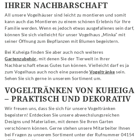
IHRER NACHBARSCHAFT
All unsere Vogelhäuser sind leicht zu montieren und somit
kann auch das Montieren zu einem schönen Erlebnis für Ihre
Familie werden. Wenn es jedoch etwas ausgefallenes sein darf,
können Sie sich vielleicht für unser Vogelhaus „Minka“ mit
seiner Öffnung zum Bepflanzen mit Blumen begeistern.
Bei Kuheiga finden Sie aber auch noch weiteres
Gartenzubehör
, mit denen Sie der Tierwelt in Ihrer
Nachbarschaft etwas Gutes tun können. Vielleicht darf es ja
zum Vogelhaus auch noch eine passende
Vogeltränke
sein.
Sehen Sie sich gerne in unserem Sortiment um.
VOGELTRÄNKEN VON KUHEIGA
– PRAKTISCH UND DEKORATIV
Wir freuen uns, dass Sie sich für unsere Vogeltränken
begeistern! Entdecken Sie unsere abwechslungsreichen
Designs und Materialien, mit denen Sie Ihren Garten
verschönern können. Gerne stehen unsere Mitarbeiter Ihnen
bei Fragen zu unserem Sortiment unter der Rufnummer 04154