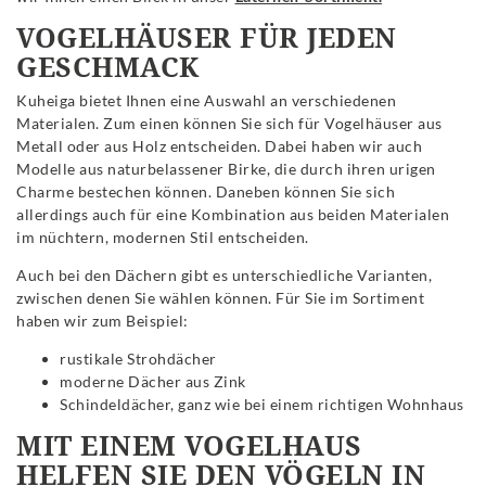
VOGELHÄUSER FÜR JEDEN
GESCHMACK
Kuheiga bietet Ihnen eine Auswahl an verschiedenen
Materialen. Zum einen können Sie sich für Vogelhäuser aus
Metall oder aus Holz entscheiden. Dabei haben wir auch
Modelle aus naturbelassener Birke, die durch ihren urigen
Charme bestechen können. Daneben können Sie sich
allerdings auch für eine Kombination aus beiden Materialen
im nüchtern, modernen Stil entscheiden.
Auch bei den Dächern gibt es unterschiedliche Varianten,
zwischen denen Sie wählen können. Für Sie im Sortiment
haben wir zum Beispiel:
rustikale Strohdächer
moderne Dächer aus Zink
Schindeldächer, ganz wie bei einem richtigen Wohnhaus
MIT EINEM VOGELHAUS
HELFEN SIE DEN VÖGELN IN