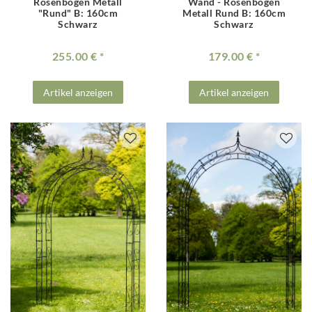
Rosenbogen Metall
Wand - Rosenbogen
"Rund" B: 160cm
Metall Rund B: 160cm
Schwarz
Schwarz
255.00 €
179.00 €
Artikel anzeigen
Artikel anzeigen