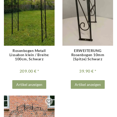
Rosenbogen Metall
ERWEITERUNG
Lissabon klein / Breite:
Rosenbogen 10mm
100cm, Schwarz
(Spitze) Schwarz
209.00 €
39.90 €
Artikel anzeigen
Artikel anzeigen