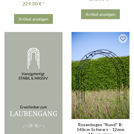
229.00 €
Artikel anzeigen
Artikel anzeigen
Rosenbogen "Rund" B:
140cm Schwarz - 12mm