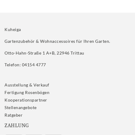
Kuheiga
Gartenzubehör & Wohnaccessoires für Ihren Garten.
Otto-Hahn-Straße 1 A+B, 22946 Trittau
Telefon: 04154 4777
Ausstellung & Verkauf
Fertigung Rosenbögen
Kooperationspartner
Stellenangebote
Ratgeber
ZAHLUNG