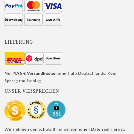
LIEFERUNG
Nur 4.95 € Versandkosten
innerhalb Deutschlands. Kein
Sperrgutaufschlag.
UNSER VERSPRECHEN
Wir nehmen den Schutz Ihrer persönlichen Daten sehr ernst.