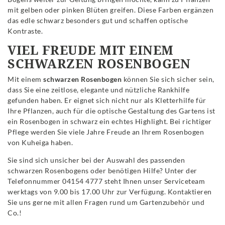
mit gelben oder pinken Blüten greifen. Diese Farben ergänzen
das edle schwarz besonders gut und schaffen optische
Kontraste.
VIEL FREUDE MIT EINEM
SCHWARZEN ROSENBOGEN
Mit einem
schwarzen Rosenbogen
können Sie sich sicher sein,
dass Sie eine zeitlose, elegante und nützliche Rankhilfe
gefunden haben. Er eignet sich nicht nur als Kletterhilfe für
Ihre Pflanzen, auch für die optische Gestaltung des Gartens ist
ein Rosenbogen in schwarz ein echtes Highlight. Bei richtiger
Pflege werden Sie viele Jahre Freude an Ihrem Rosenbogen
von Kuheiga haben.
Sie sind sich unsicher bei der Auswahl des passenden
schwarzen Rosenbogens oder benötigen Hilfe? Unter der
Telefonnummer 04154 4777 steht Ihnen unser Serviceteam
werktags von 9.00 bis 17.00 Uhr zur Verfügung. Kontaktieren
Sie uns gerne mit allen Fragen rund um Gartenzubehör und
Co.!