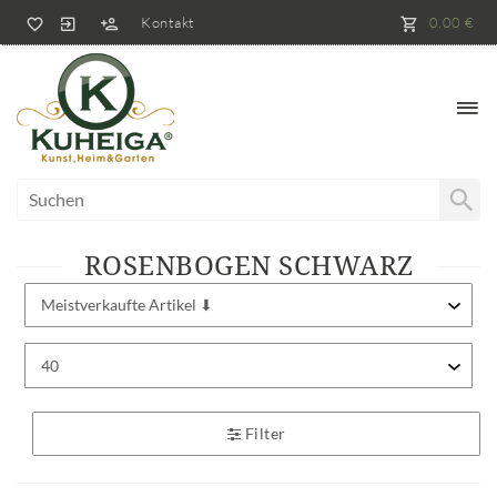
Kontakt
0,00 €
ROSENBOGEN SCHWARZ
Filter