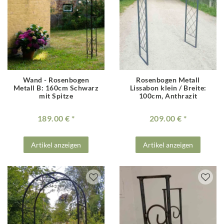
Wand - Rosenbogen
Rosenbogen Metall
Metall B: 160cm Schwarz
Lissabon klein / Breite:
mit Spitze
100cm, Anthrazit
189.00 €
209.00 €
Artikel anzeigen
Artikel anzeigen