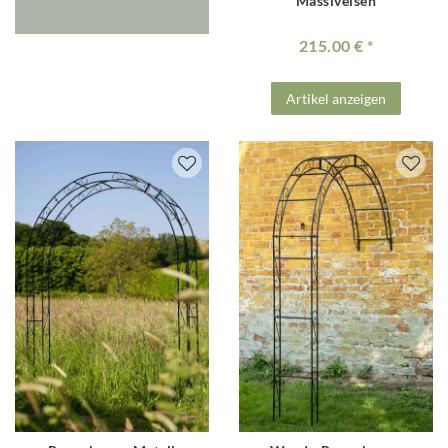
Massiveisen
215.00 €
Artikel anzeigen