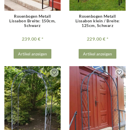
Rosenbogen Metall
Rosenbogen Metall
Lissabon Breite: 150cm,
Lissabon klein / Breite:
Schwarz
125cm, Schwarz
239.00 €
229.00 €
Artikel anzeigen
Artikel anzeigen