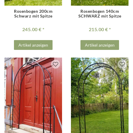
Rosenbogen 200cm
Rosenbogen 140cm
Schwarz mit Spitze
SCHWARZ mit Spitze
245.00 €
215.00 €
Artikel anzeigen
Artikel anzeigen