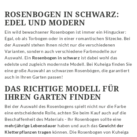
ROSENBOGEN IN SCHWARZ:
EDEL UND MODERN
Ein wild bewachsener Rosenbogen ist immer ein Hingucker:
Egal, ob als Torbogen oder in einer romantischen Sitzecke. Bei
der Auswahl stehen Ihnen nicht nur die verschiedenen
Varianten, sondern auch verschiedene Farbmodelle zur
Auswahl. Ein
Rosenbogen in schwarz
ist dabei wohl das
edelste und zugleich modernste Modell. Bei Kuheiga finden Sie
eine große Auswahl an schwarzen Rosenbögen, die garantiert
auch in Ihren Garten passen!
DAS RICHTIGE MODELL FÜR
IHREN GARTEN FINDEN
Bei der Auswahl des Rosenbogens spielt nicht nur die Farbe
eine entscheidende Rolle, achten Sie beim Kauf auch auf die
Beschaffenheit des Materials - Ihr Rosenbogen sollte eine
mehrjährige Lebensdauer
haben und auch das
Gewicht der
Kletterpflanzen tragen
können. Die Rosenbogen von Kuheiga