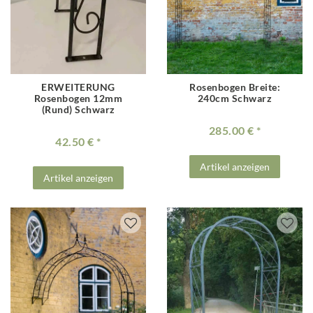
ERWEITERUNG
Rosenbogen Breite:
Rosenbogen 12mm
240cm Schwarz
(Rund) Schwarz
285.00 €
42.50 €
Artikel anzeigen
Artikel anzeigen