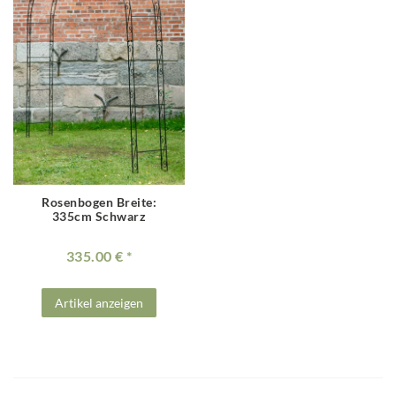
Rosenbogen Breite:
335cm Schwarz
335.00 €
Artikel anzeigen