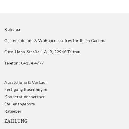
Kuheiga
Gartenzubehör & Wohnaccessoires für Ihren Garten.
Otto-Hahn-Straße 1 A+B, 22946 Trittau
Telefon: 04154 4777
Ausstellung & Verkauf
Fertigung Rosenbögen
Kooperationspartner
Stellenangebote
Ratgeber
ZAHLUNG