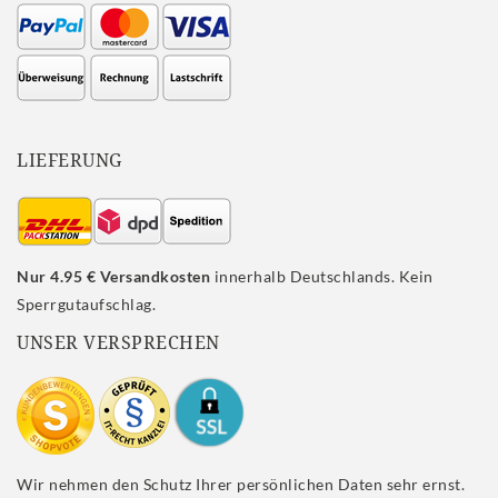
LIEFERUNG
Nur 4.95 € Versandkosten
innerhalb Deutschlands. Kein
Sperrgutaufschlag.
UNSER VERSPRECHEN
Wir nehmen den Schutz Ihrer persönlichen Daten sehr ernst.