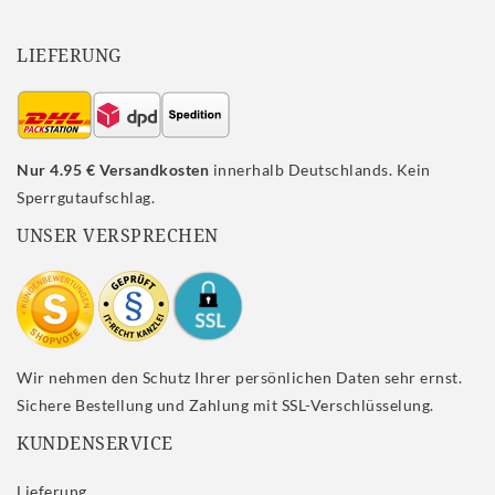
LIEFERUNG
Nur 4.95 € Versandkosten
innerhalb Deutschlands. Kein
Sperrgutaufschlag.
UNSER VERSPRECHEN
Wir nehmen den Schutz Ihrer persönlichen Daten sehr ernst.
Sichere Bestellung und Zahlung mit SSL-Verschlüsselung.
KUNDENSERVICE
Lieferung