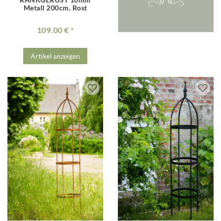
Metall 200cm, Rost
109.00 €
Artikel anzeigen