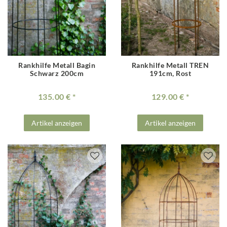
Rankhilfe Metall Bagin
Rankhilfe Metall TREN
Schwarz 200cm
191cm, Rost
135.00 €
129.00 €
Artikel anzeigen
Artikel anzeigen