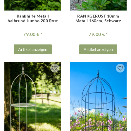
Rankhilfe Metall
RANKGERÜST 10mm
halbrund Jumbo 200 Rost
Metall 160cm, Schwarz
79.00 €
79.00 €
Artikel anzeigen
Artikel anzeigen