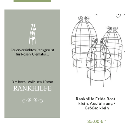
Rankhilfe Frida Rost -
klein
, Ausführung /
Größe: klein
35.00 €