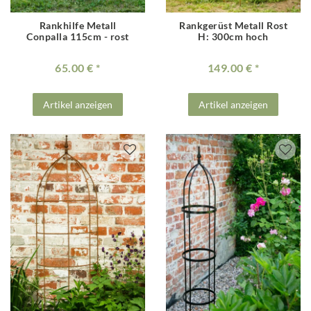
Rankhilfe Metall
Rankgerüst Metall Rost
Conpalla 115cm - rost
H: 300cm hoch
65.00 €
149.00 €
Artikel anzeigen
Artikel anzeigen