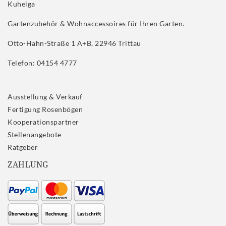
Kuheiga
Gartenzubehör & Wohnaccessoires für Ihren Garten.
Otto-Hahn-Straße 1 A+B, 22946 Trittau
Telefon: 04154 4777
Ausstellung & Verkauf
Fertigung Rosenbögen
Kooperationspartner
Stellenangebote
Ratgeber
ZAHLUNG