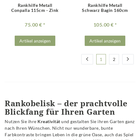
Rankhilfe Metall
Rankhilfe Metall
Conpalla 115cm - Zink
Schwarz Bagin 160cm
75.00 €
105.00 €
Artikel anzeigen
Artikel anzeigen
1
2
Rankobelisk – der prachtvolle
Blickfang für Ihren Garten
Nutzen Sie ihre
Kreativität
und gestalten Sie ihren Garten ganz
nach Ihren Wünschen. Nicht nur wunderbare, bunte
Farbkontraste bringen Leben in die grüne Oase, auch das Spiel