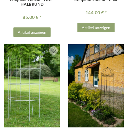
HALBRUND
144.00 €
85.00 €
Artikel anzeigen
Artikel anzeigen