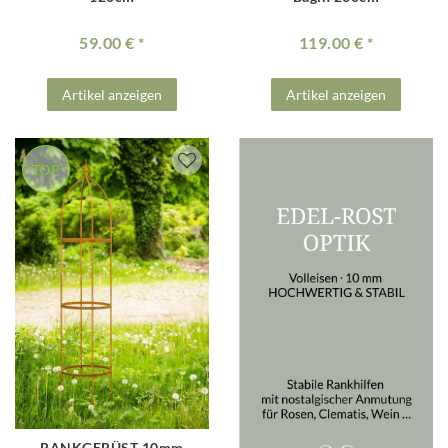
59.00 €
119.00 €
Artikel anzeigen
Artikel anzeigen
TOP
RANKGERÜST 10mm