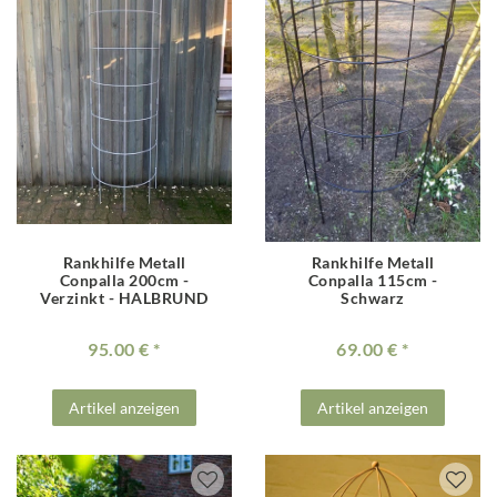
Rankhilfe Metall
Rankhilfe Metall
Conpalla 200cm -
Conpalla 115cm -
Verzinkt - HALBRUND
Schwarz
95.00 €
69.00 €
Artikel anzeigen
Artikel anzeigen