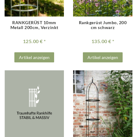
RANKGERÜST 10mm
Rankgerüst Jumbo, 200
Metall 200cm, Verzinkt
cm schwarz
125.00 €
135.00 €
Artikel anzeigen
Artikel anzeigen