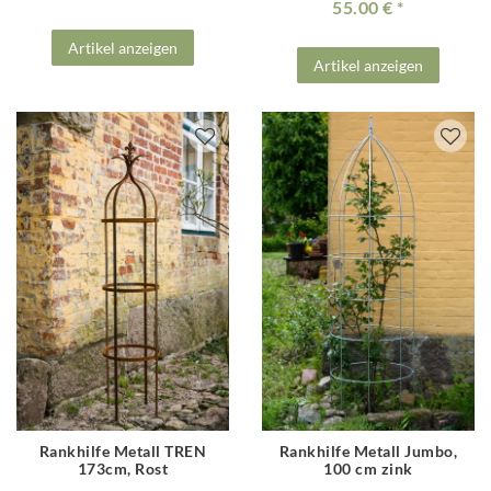
55.00 €
Artikel anzeigen
Artikel anzeigen
Rankhilfe Metall TREN
Rankhilfe Metall Jumbo,
173cm, Rost
100 cm zink