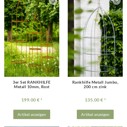
3er Set RANKHILFE
Rankhilfe Metall Jumbo,
Metall 10mm, Rost
200 cm zink
199.00 €
135.00 €
Artikel anzeigen
Artikel anzeigen