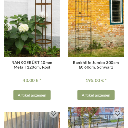
RANKGERÜST 10mm
Rankhilfe Jumbo 300cm
Metall 120cm, Rost
Ø: 60cm, Schwarz
43.00 €
195.00 €
Artikel anzeigen
Artikel anzeigen