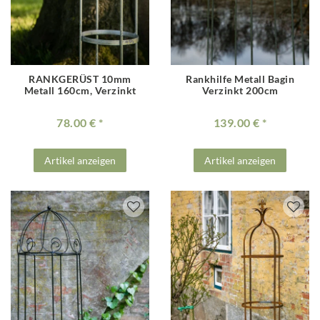
RANKGERÜST 10mm
Rankhilfe Metall Bagin
Metall 160cm, Verzinkt
Verzinkt 200cm
78.00 €
139.00 €
Artikel anzeigen
Artikel anzeigen