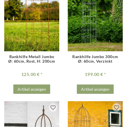
Rankhilfe Metall Jumbo
Rankhilfe Jumbo 300cm
Ø: 60cm, Rost, H: 200cm
Ø: 60cm, Verzinkt
125.00 €
199.00 €
Artikel anzeigen
Artikel anzeigen