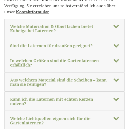
Verfügung, Sie erreichen uns selbstverständlich auch über
unser
Kontaktformular
.
Welche Materialien & Oberflächen bietet
Kuheiga bei Laternen?
Sind die Laternen für draußen geeignet?
In welchen Größen sind die Gartenlaternen
erhältlich?
Aus welchem Material sind die Scheiben – kann
man sie reinigen?
Kann ich die Laternen mit echten Kerzen
nutzen?
Welche Lichtquellen eignen sich für die
Gartenlaternen?