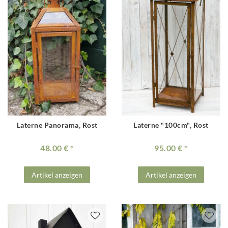
Laterne Panorama, Rost
Laterne "100cm", Rost
48.00 €
95.00 €
Artikel anzeigen
Artikel anzeigen