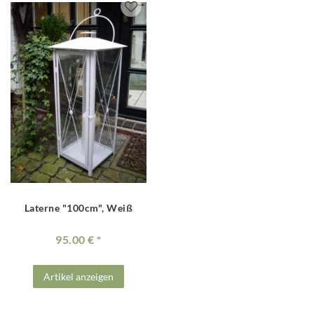
Laterne "100cm", Weiß
95.00 €
Artikel anzeigen