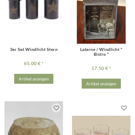
3er Set Windlicht Stern
Laterne / Windlicht "
Bistro "
65.00 €
17.50 €
Artikel anzeigen
Artikel anzeigen