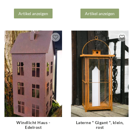
Artikel anzeigen
Artikel anzeigen
Windlicht Haus -
Laterne " Gigant ", klein,
Edelrost
rost