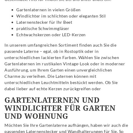
Gartenlaternen in vielen Größen
Windlichter im schlichten oder eleganten Stil
Laternenstecker für Ihr Beet
praktische Schwimmgläser
Echtwachskerzen oder LED-Kerzen
In unserem umfangreichen Sortiment finden auch Sie die
passende Laterne – egal, ob in Rostoptik oder in
unterschiedlichen lackierten Farben. Wählen Sie zwischen
Gartenlaternen im rustikalen Vintage-Look oder in moderner
Ausführung, um Ihrem Garten einen unvergleichlichen
Charme zu verleihen. Die Laternen können mit
unterschiedlichen Leuchtmitteln bestückt werden. Ob Sie
dabei lieber auf echte Kerzen zurückgreifen oder
GARTENLATERNEN UND
WINDLICHTER FÜR GARTEN
UND WOHNUNG
Möchten Sie Ihre Gartenlaterne aufhängen, haben wir auch die
passenden Laternenstecker und Wandhalterungen für Sie. So