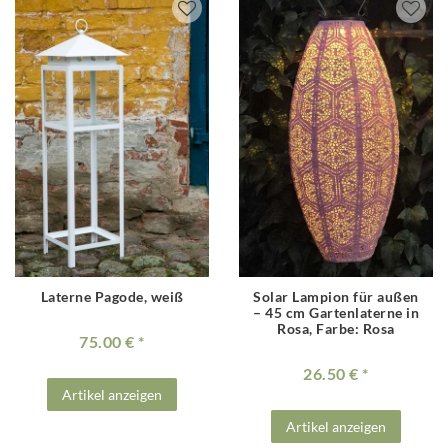
Laterne Pagode, weiß
Solar Lampion für außen
– 45 cm Gartenlaterne in
Rosa
, Farbe: Rosa
75.00 €
26.50 €
Artikel anzeigen
Artikel anzeigen