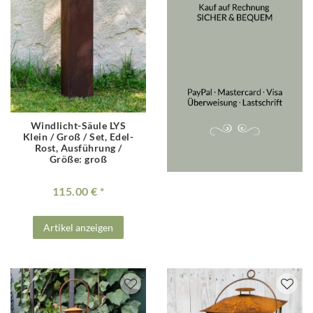
Windlicht-Säule LYS
Klein / Groß / Set, Edel-
Rost
, Ausführung /
Größe: groß
115.00 €
Artikel anzeigen