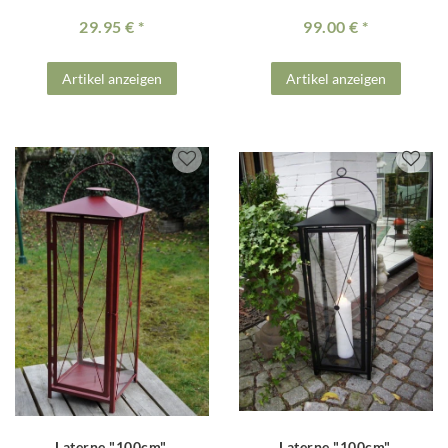
29.95 €
99.00 €
Artikel anzeigen
Artikel anzeigen
Laterne "100cm",
Laterne "100cm",