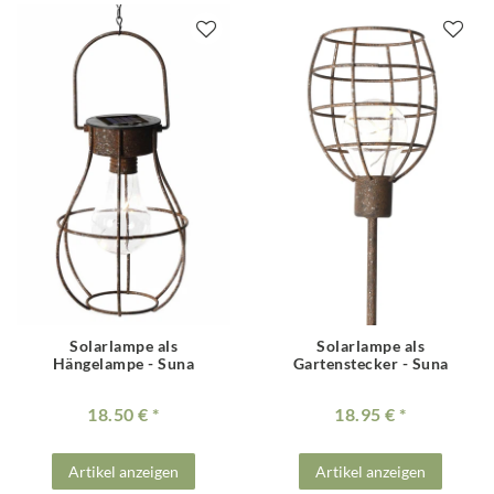
Solarlampe als
Solarlampe als
Hängelampe - Suna
Gartenstecker - Suna
18.50 €
18.95 €
Artikel anzeigen
Artikel anzeigen