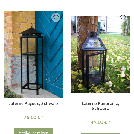
Laterne Pagode, Schwarz
Laterne Panorama,
Schwarz
75.00 €
49.00 €
Artikel anzeigen