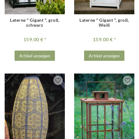
Laterne " Gigant ", groß,
Laterne " Gigant ", groß,
schwarz
Weiß
159.00 €
159.00 €
Artikel anzeigen
Artikel anzeigen