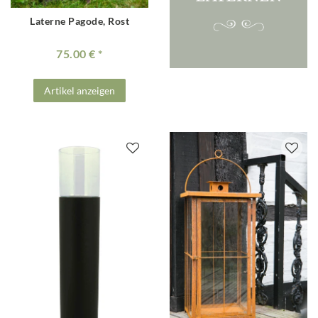
Laterne Pagode, Rost
75.00 €
Artikel anzeigen