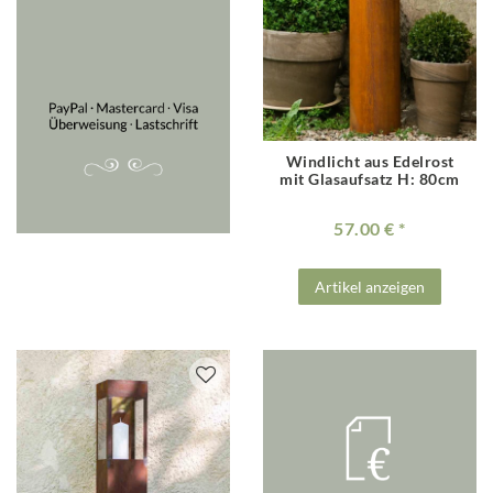
Windlicht aus Edelrost
mit Glasaufsatz H: 80cm
57.00 €
Artikel anzeigen