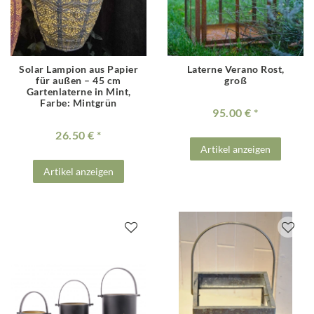
Solar Lampion aus Papier
Laterne Verano Rost,
für außen – 45 cm
groß
Gartenlaterne in Mint
,
Farbe: Mintgrün
95.00 €
26.50 €
Artikel anzeigen
Artikel anzeigen