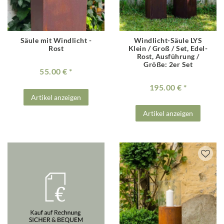
Säule mit Windlicht -
Windlicht-Säule LYS
Rost
Klein / Groß / Set, Edel-
Rost
, Ausführung /
Größe: 2er Set
55.00 €
195.00 €
Artikel anzeigen
Artikel anzeigen