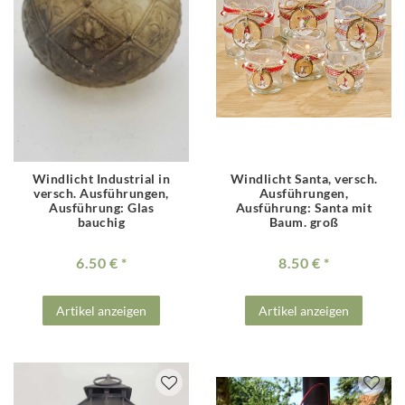
Windlicht Industrial in
Windlicht Santa, versch.
versch. Ausführungen
,
Ausführungen
,
Ausführung: Glas
Ausführung: Santa mit
bauchig
Baum. groß
6.50 €
8.50 €
Artikel anzeigen
Artikel anzeigen