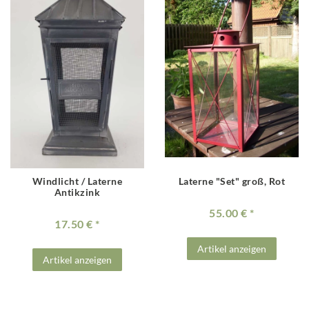
Windlicht / Laterne
Laterne "Set" groß, Rot
Antikzink
55.00 €
17.50 €
Artikel anzeigen
Artikel anzeigen