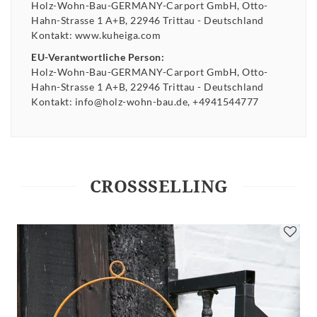
Holz-Wohn-Bau-GERMANY-Carport GmbH
Otto-
Hahn-Strasse
1 A+B
22946
Trittau
Deutschland
Kontakt:
www.kuheiga.com
EU-Verantwortliche Person:
Holz-Wohn-Bau-GERMANY-Carport GmbH
Otto-
Hahn-Strasse
1 A+B
22946
Trittau
Deutschland
Kontakt:
info@holz-wohn-bau.de
+4941544777
CROSSSELLING