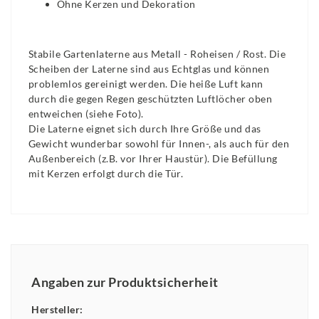
Ohne Kerzen und Dekoration
Stabile
Gartenlaterne
aus Metall - Roheisen / Rost. Die
Scheiben der Laterne sind aus Echtglas und können
problemlos gereinigt werden. Die heiße Luft kann
durch die gegen Regen geschützten Luftlöcher oben
entweichen (siehe Foto).
Die Laterne eignet sich durch Ihre Größe und das
Gewicht wunderbar sowohl für Innen-, als auch für den
Außenbereich (z.B. vor Ihrer Haustür). Die Befüllung
mit Kerzen erfolgt durch die Tür.
Angaben zur Produktsicherheit
Hersteller: