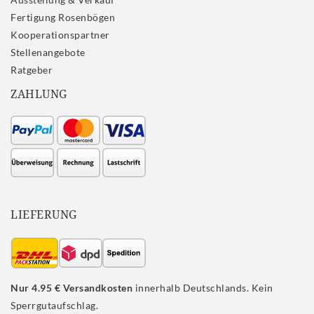
Fertigung Rosenbögen
Kooperationspartner
Stellenangebote
Ratgeber
ZAHLUNG
LIEFERUNG
Nur 4.95 € Versandkosten
innerhalb Deutschlands. Kein
Sperrgutaufschlag.