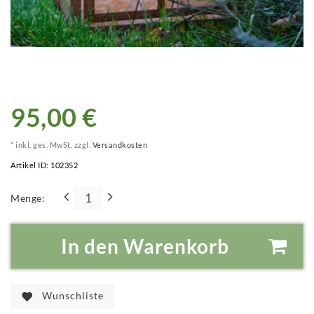
95,00 €
* inkl. ges. MwSt. zzgl.
Versandkosten
Artikel ID:
102352
Menge:
In den Warenkorb
Wunschliste