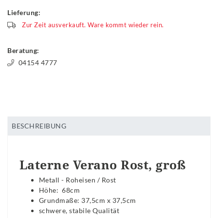
Lieferung:
Zur Zeit ausverkauft. Ware kommt wieder rein.
Beratung:
04154 4777
BESCHREIBUNG
Laterne Verano Rost, groß
Metall - Roheisen / Rost
Höhe: 68cm
Grundmaße: 37,5cm x 37,5cm
schwere, stabile Qualität