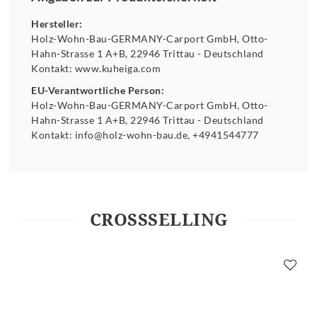
Hersteller:
Holz-Wohn-Bau-GERMANY-Carport GmbH
Otto-
Hahn-Strasse
1 A+B
22946
Trittau
Deutschland
Kontakt:
www.kuheiga.com
EU-Verantwortliche Person:
Holz-Wohn-Bau-GERMANY-Carport GmbH
Otto-
Hahn-Strasse
1 A+B
22946
Trittau
Deutschland
Kontakt:
info@holz-wohn-bau.de
+4941544777
CROSSSELLING