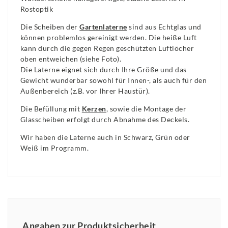
Rostoptik
Die Scheiben der
Gartenlaterne
sind aus Echtglas und
können problemlos gereinigt werden. Die heiße Luft
kann durch die gegen Regen geschützten Luftlöcher
oben entweichen (siehe Foto).
Die Laterne eignet sich durch Ihre Größe und das
Gewicht wunderbar sowohl für Innen-, als auch für den
Außenbereich (z.B. vor Ihrer Haustür).
Die Befüllung mit
Kerzen
, sowie die Montage der
Glasscheiben erfolgt durch Abnahme des Deckels.
Wir haben die Laterne auch in Schwarz, Grün oder
Weiß im Programm.
Angaben zur Produktsicherheit