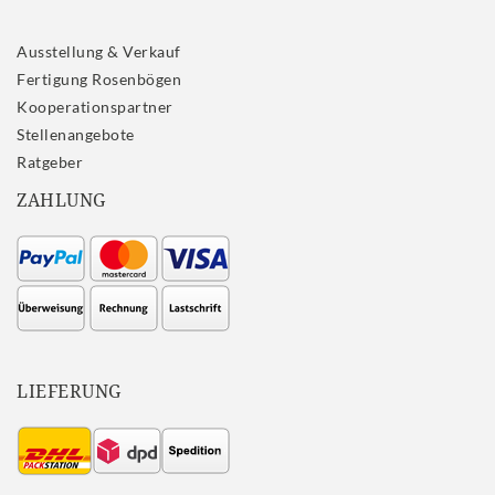
Ausstellung & Verkauf
Fertigung Rosenbögen
Kooperationspartner
Stellenangebote
Ratgeber
ZAHLUNG
LIEFERUNG