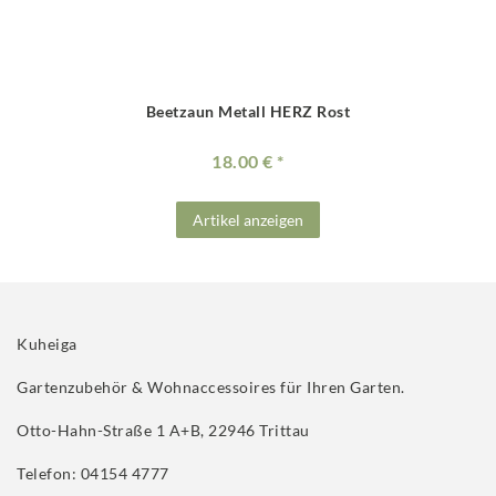
Beetzaun Metall HERZ Rost
18.00 €
Artikel anzeigen
Kuheiga
Gartenzubehör & Wohnaccessoires für Ihren Garten.
Otto-Hahn-Straße 1 A+B, 22946 Trittau
Telefon: 04154 4777