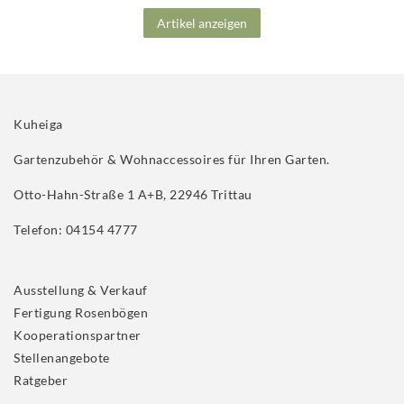
Artikel anzeigen
Kuheiga
Gartenzubehör & Wohnaccessoires für Ihren Garten.
Otto-Hahn-Straße 1 A+B, 22946 Trittau
Telefon: 04154 4777
Ausstellung & Verkauf
Fertigung Rosenbögen
Kooperationspartner
Stellenangebote
Ratgeber