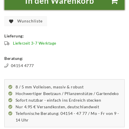
In den Warenkorb
Wunschliste
Lieferung:
Lieferzeit 3-7 Werktage
Beratung:
04154 4777
8 / 5 mm Volleisen, massiv & robust
Hochwertiger Beetzaun / Pflanzenstütze / Gartendeko
Sofort nutzbar - einfach ins Erdreich stecken
Nur 4.95 € Versandkosten, deutschlandweit
Telefonische Beratung: 04154 - 47 77 / Mo - Fr von 9 -
14 Uhr