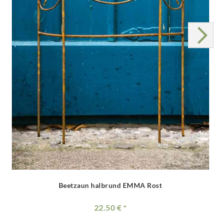
Beetzaun halbrund EMMA Rost
22.50 €