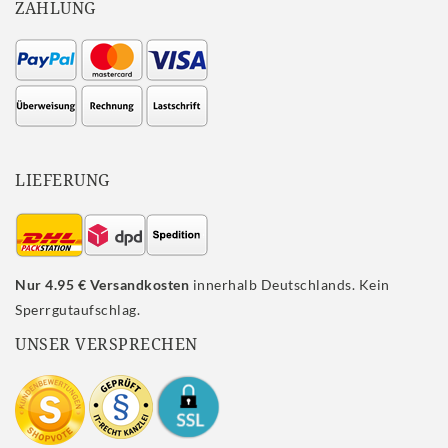
ZAHLUNG
LIEFERUNG
Nur 4.95 € Versandkosten
innerhalb Deutschlands. Kein
Sperrgutaufschlag.
UNSER VERSPRECHEN