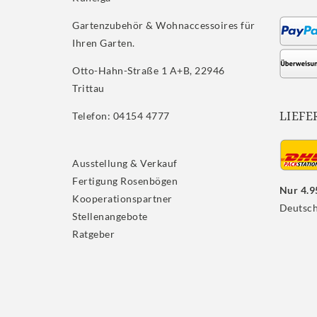
Gartenzubehör & Wohnaccessoires für
Ihren Garten.
Otto-Hahn-Straße 1 A+B, 22946
Trittau
LIEFE
Telefon: 04154 4777
Ausstellung & Verkauf
Fertigung Rosenbögen
Nur 4.9
Kooperationspartner
Deutsch
Stellenangebote
Ratgeber