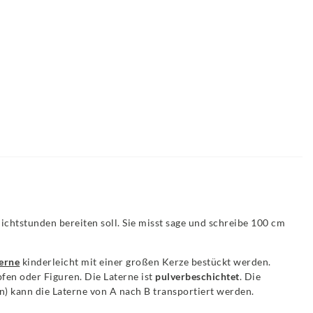
ichtstunden bereiten soll. Sie misst sage und schreibe 100 cm
erne
kinderleicht mit einer großen Kerze bestückt werden.
fen oder Figuren. Die Laterne ist
pulverbeschichtet
. Die
) kann die Laterne von A nach B transportiert werden.