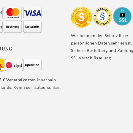
Wir nehmen den Schutz Ihrer
persönlichen Daten sehr ernst.
RUNG
Sichere Bestellung und Zahlung
SSL-Verschlüsselung.
5 € Versandkosten
innerhalb
lands. Kein Sperrgutaufschlag.