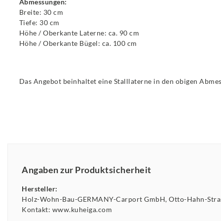
Abmessungen:
Breite: 30 cm
Tiefe: 30 cm
Höhe / Oberkante Laterne: ca. 90 cm
Höhe / Oberkante Bügel: ca. 100 cm
Das Angebot beinhaltet eine Stalllaterne in den obigen Abme
Angaben zur Produktsicherheit
Hersteller:
Holz-Wohn-Bau-GERMANY-Carport GmbH
Otto-Hahn-Str
Kontakt:
www.kuheiga.com