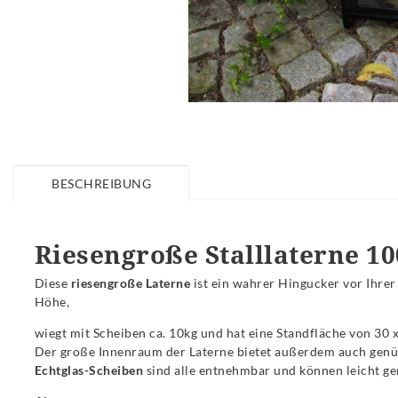
BESCHREIBUNG
Riesengroße Stalllaterne 1
Diese
riesengroße Laterne
ist ein wahrer Hingucker vor Ihrer
Höhe,
wiegt mit Scheiben ca. 10kg und hat eine Standfläche von 30 
Der große Innenraum der Laterne bietet außerdem auch genüge
Echtglas-Scheiben
sind alle entnehmbar und können leicht ge