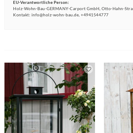
EU-Verantwortliche Person:
Holz-Wohn-Bau-GERMANY-Carport GmbH
Otto-Hahn-Str
Kontakt:
info@holz-wohn-bau.de
+4941544777