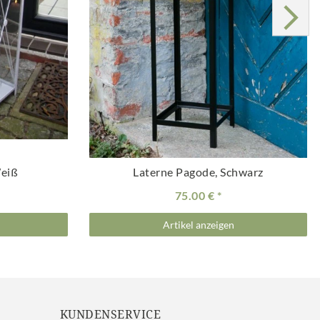
Weiß
Laterne Pagode, Schwarz
75.00 €
Artikel anzeigen
KUNDENSERVICE