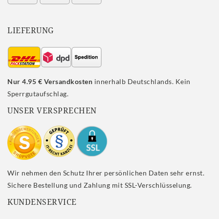
LIEFERUNG
Nur 4.95 € Versandkosten
innerhalb Deutschlands. Kein
Sperrgutaufschlag.
UNSER VERSPRECHEN
Wir nehmen den Schutz Ihrer persönlichen Daten sehr ernst.
Sichere Bestellung und Zahlung mit SSL-Verschlüsselung.
KUNDENSERVICE