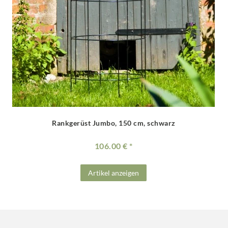
Rankgerüst Jumbo, 150 cm, schwarz
106.00 €
Artikel anzeigen