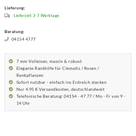
Lieferung:
Lieferzeit 3-7 Werktage
Beratung:
04154 4777
7 mm Volleisen, massiv & robust
Elegante Rankhilfe für Clematis / Rosen /
Rankpflanzen
Sofort nutzbar - einfach ins Erdreich stecken
Nur 4.95 € Versandkosten, deutschlandweit
Telefonische Beratung: 04154 - 47 77 / Mo - Fr von 9 -
14 Uhr