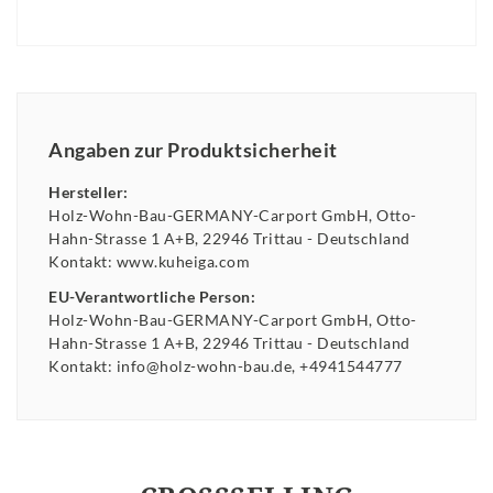
Angaben zur Produktsicherheit
Hersteller:
Holz-Wohn-Bau-GERMANY-Carport GmbH
Otto-
Hahn-Strasse
1 A+B
22946
Trittau
Deutschland
Kontakt:
www.kuheiga.com
EU-Verantwortliche Person:
Holz-Wohn-Bau-GERMANY-Carport GmbH
Otto-
Hahn-Strasse
1 A+B
22946
Trittau
Deutschland
Kontakt:
info@holz-wohn-bau.de
+4941544777