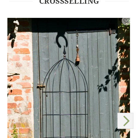
CROSSSELLING