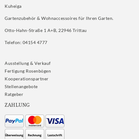
Kuheiga
Gartenzubehör & Wohnaccessoires für Ihren Garten.
Otto-Hahn-Straße 1 A+B, 22946 Trittau
Telefon: 04154 4777
Ausstellung & Verkauf
Fertigung Rosenbögen
Kooperationspartner
Stellenangebote
Ratgeber
ZAHLUNG