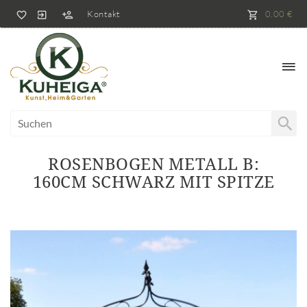
Kontakt
0,00 €
ROSENBOGEN METALL B:
160CM SCHWARZ MIT SPITZE