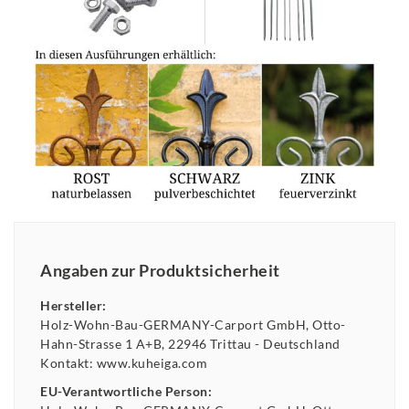
Angaben zur Produktsicherheit
Hersteller:
Holz-Wohn-Bau-GERMANY-Carport GmbH
Otto-
Hahn-Strasse
1 A+B
22946
Trittau
Deutschland
Kontakt:
www.kuheiga.com
EU-Verantwortliche Person: