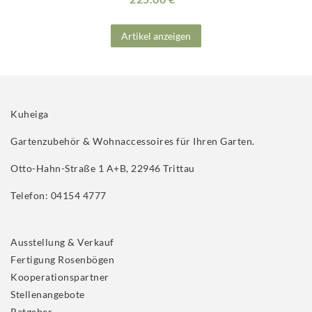
Artikel anzeigen
Kuheiga
Gartenzubehör & Wohnaccessoires für Ihren Garten.
Otto-Hahn-Straße 1 A+B, 22946 Trittau
Telefon: 04154 4777
Ausstellung & Verkauf
Fertigung Rosenbögen
Kooperationspartner
Stellenangebote
Ratgeber