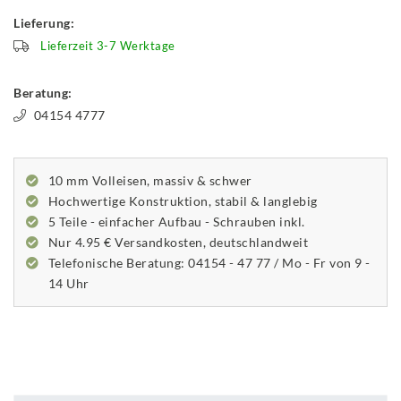
Lieferung:
Lieferzeit 3-7 Werktage
Beratung:
04154 4777
10 mm Volleisen, massiv & schwer
Hochwertige Konstruktion, stabil & langlebig
5 Teile - einfacher Aufbau - Schrauben inkl.
Nur 4.95 € Versandkosten, deutschlandweit
Telefonische Beratung: 04154 - 47 77 / Mo - Fr von 9 -
14 Uhr