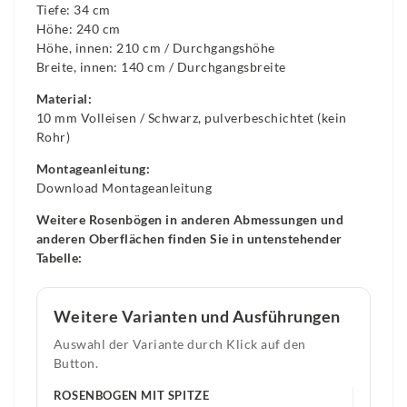
Tiefe: 34 cm
Höhe: 240 cm
Höhe, innen: 210 cm / Durchgangshöhe
Breite, innen: 140 cm / Durchgangsbreite
Material:
10 mm Volleisen / Schwarz, pulverbeschichtet (kein
Rohr)
Montageanleitung:
Download Montageanleitung
Weitere Rosenbögen in anderen Abmessungen und
anderen Oberflächen finden Sie in untenstehender
Tabelle:
Weitere Varianten und Ausführungen
Auswahl der Variante durch Klick auf den
Button.
ROSENBOGEN MIT SPITZE