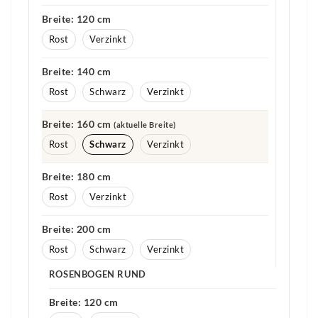
Breite: 120 cm
Rost
Verzinkt
Breite: 140 cm
Rost
Schwarz
Verzinkt
Breite: 160 cm
(aktuelle Breite)
Rost
Schwarz
Verzinkt
Breite: 180 cm
Rost
Verzinkt
Breite: 200 cm
Rost
Schwarz
Verzinkt
ROSENBOGEN RUND
Breite: 120 cm