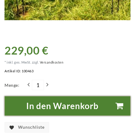
229,00 €
* inkl. ges. MwSt. zzgl.
Versandkosten
Artikel ID:
100463
Menge:
In den Warenkorb
Wunschliste