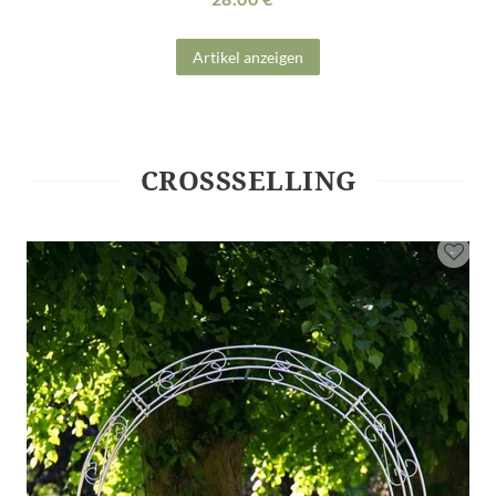
Artikel anzeigen
CROSSSELLING