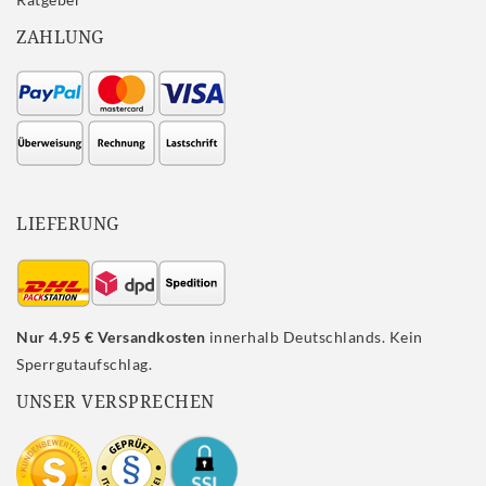
ZAHLUNG
LIEFERUNG
Nur 4.95 € Versandkosten
innerhalb Deutschlands. Kein
Sperrgutaufschlag.
UNSER VERSPRECHEN