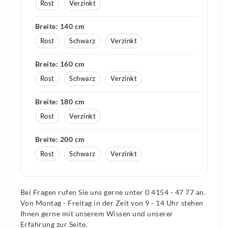
Rost
Verzinkt
Breite: 140 cm
Rost
Schwarz
Verzinkt
Breite: 160 cm
Rost
Schwarz
Verzinkt
Breite: 180 cm
Rost
Verzinkt
Breite: 200 cm
Rost
Schwarz
Verzinkt
Bei Fragen rufen Sie uns gerne unter 0 4154 - 47 77 an.
Von Montag - Freitag in der Zeit von 9 - 14 Uhr stehen
Ihnen gerne mit unserem Wissen und unserer
Erfahrung zur Seite.