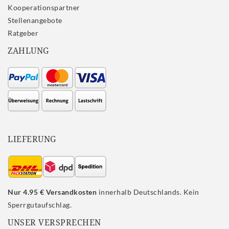
Kooperationspartner
Stellenangebote
Ratgeber
ZAHLUNG
LIEFERUNG
Nur 4.95 € Versandkosten
innerhalb Deutschlands. Kein
Sperrgutaufschlag.
UNSER VERSPRECHEN