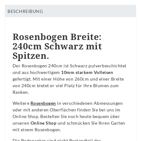
BESCHREIBUNG
Rosenbogen Breite:
240cm Schwarz mit
Spitzen.
Der Rosenbogen 240cm ist Schwarz pulverbeschichtet
und aus hochwertigem
10mm starkem Volleisen
gefertigt. Mit einer Höhe von 260cm und einer Breite
von 240cm bietet er viel Platz für Ihre Blumen zum
Ranken.
Weitere
Rosenbogen
in verschiedenen Abmessungen
oder mit anderen Oberflächen finden Sie bei uns im
Online Shop. Bestellen Sie noch heute bequem über
unseren
Online Shop
und schmücken Sie Ihren Garten
mit einem Rosenbogen.
Die Bodenanker sind nicht Bestandteil des