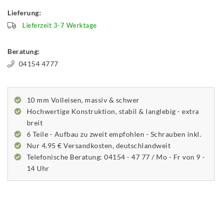
Lieferung:
Lieferzeit 3-7 Werktage
Beratung:
04154 4777
10 mm Volleisen, massiv & schwer
Hochwertige Konstruktion, stabil & langlebig - extra
breit
6 Teile - Aufbau zu zweit empfohlen - Schrauben inkl.
Nur 4.95 € Versandkosten, deutschlandweit
Telefonische Beratung: 04154 - 47 77 / Mo - Fr von 9 -
14 Uhr