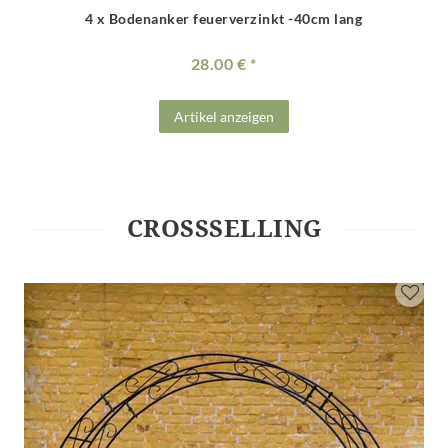
4 x Bodenanker feuerverzinkt -40cm lang
28.00 €
Artikel anzeigen
CROSSSELLING