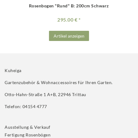
Rosenbogen "Rund" B: 200cm Schwarz
295.00 €
Artikel anzeigen
Kuheiga
Gartenzubehör & Wohnaccessoires für Ihren Garten.
Otto-Hahn-Straße 1 A+B, 22946 Trittau
Telefon: 04154 4777
Ausstellung & Verkauf
Fertigung Rosenbögen