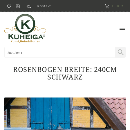
Kontakt
0,00 €
ROSENBOGEN BREITE: 240CM
SCHWARZ