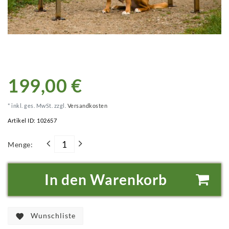
199,00 €
* inkl. ges. MwSt. zzgl.
Versandkosten
Artikel ID:
102657
Menge:
In den Warenkorb
Wunschliste