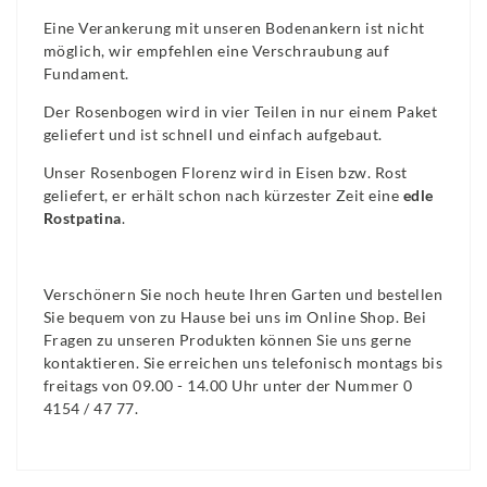
Eine Verankerung mit unseren Bodenankern ist nicht
möglich, wir empfehlen eine Verschraubung auf
Fundament.
Der Rosenbogen wird in vier Teilen in nur einem Paket
geliefert und ist schnell und einfach aufgebaut.
Unser Rosenbogen Florenz wird in Eisen bzw. Rost
geliefert, er erhält schon nach kürzester Zeit eine
edle
Rostpatina
.
Verschönern Sie noch heute Ihren Garten und bestellen
Sie bequem von zu Hause bei uns im Online Shop. Bei
Fragen zu unseren Produkten können Sie uns gerne
kontaktieren. Sie erreichen uns telefonisch montags bis
freitags von 09.00 - 14.00 Uhr unter der Nummer 0
4154 / 47 77.