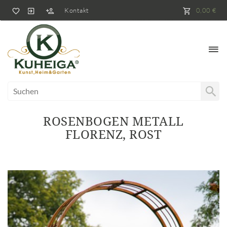
Kontakt
0,00 €
ROSENBOGEN METALL
FLORENZ, ROST