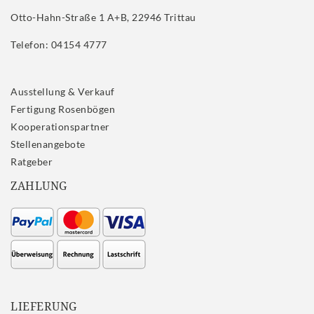
Otto-Hahn-Straße 1 A+B, 22946 Trittau
Telefon: 04154 4777
Ausstellung & Verkauf
Fertigung Rosenbögen
Kooperationspartner
Stellenangebote
Ratgeber
ZAHLUNG
LIEFERUNG