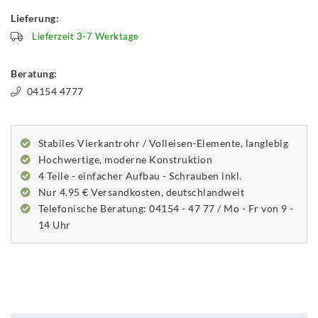
Lieferung:
Lieferzeit 3-7 Werktage
Beratung:
04154 4777
Stabiles Vierkantrohr / Volleisen-Elemente, langlebig
Hochwertige, moderne Konstruktion
4 Teile - einfacher Aufbau - Schrauben inkl.
Nur 4.95 € Versandkosten, deutschlandweit
Telefonische Beratung: 04154 - 47 77 / Mo - Fr von 9 -
14 Uhr