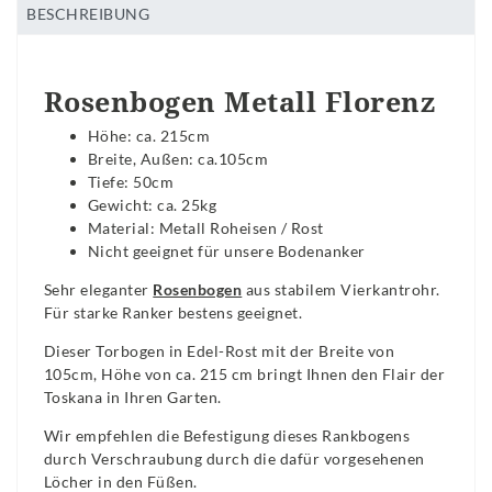
BESCHREIBUNG
Rosenbogen Metall Florenz
Höhe: ca. 215cm
Breite, Außen: ca.105cm
Tiefe: 50cm
Gewicht: ca. 25kg
Material: Metall Roheisen / Rost
Nicht geeignet für unsere Bodenanker
Sehr eleganter
Rosenbogen
aus stabilem Vierkantrohr.
Für starke Ranker bestens geeignet.
Dieser Torbogen in Edel-Rost mit der Breite von
105cm, Höhe von ca. 215 cm bringt Ihnen den Flair der
Toskana in Ihren Garten.
Wir empfehlen die Befestigung dieses Rankbogens
durch Verschraubung durch die dafür vorgesehenen
Löcher in den Füßen.