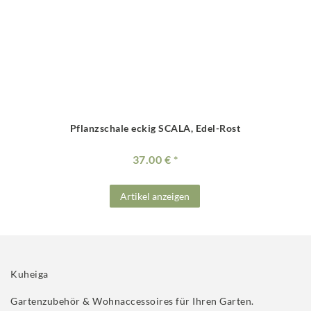
Pflanzschale eckig SCALA, Edel-Rost
37.00 €
Artikel anzeigen
Kuheiga
Gartenzubehör & Wohnaccessoires für Ihren Garten.