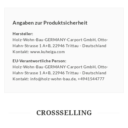
Angaben zur Produktsicherheit
Hersteller:
Holz-Wohn-Bau-GERMANY-Carport GmbH
Otto-
Hahn-Strasse
1 A+B
22946
Trittau
Deutschland
Kontakt:
www.kuheiga.com
EU-Verantwortliche Person:
Holz-Wohn-Bau-GERMANY-Carport GmbH
Otto-
Hahn-Strasse
1 A+B
22946
Trittau
Deutschland
Kontakt:
info@holz-wohn-bau.de
+4941544777
CROSSSELLING