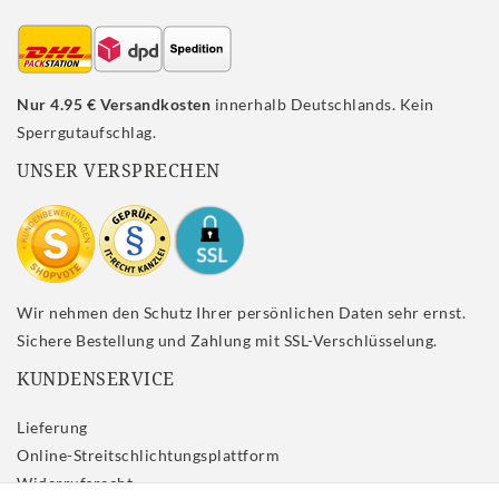
Nur 4.95 € Versandkosten
innerhalb Deutschlands. Kein
Sperrgutaufschlag.
UNSER VERSPRECHEN
Wir nehmen den Schutz Ihrer persönlichen Daten sehr ernst.
Sichere Bestellung und Zahlung mit SSL-Verschlüsselung.
KUNDENSERVICE
Lieferung
Online-Streitschlichtungsplattform
Widerrufs­recht