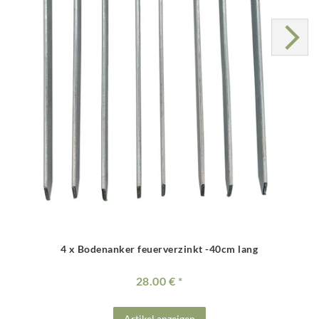
4 x Bodenanker feuerverzinkt -40cm lang
28.00 €
Artikel anzeigen