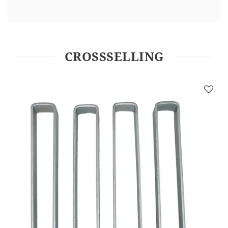
CROSSSELLING