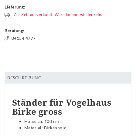
Lieferung:
Zur Zeit ausverkauft. Ware kommt wieder rein.
Beratung:
04154 4777
BESCHREIBUNG
Ständer für Vogelhaus
Birke gross
Höhe: ca. 100 cm
Material: Birkenholz