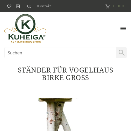
Kontakt
0,00 €
STÄNDER FÜR VOGELHAUS
BIRKE GROSS