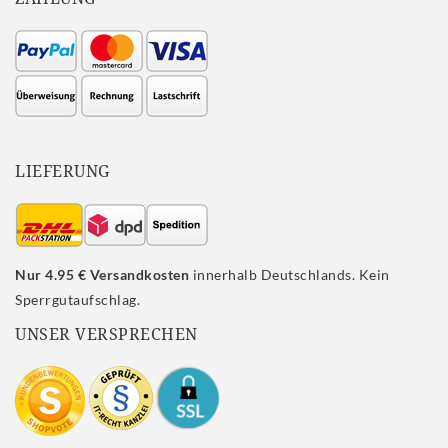
LIEFERUNG
Nur 4.95 € Versandkosten
innerhalb Deutschlands. Kein
Sperrgutaufschlag.
UNSER VERSPRECHEN