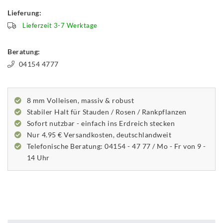
Lieferung:
Lieferzeit 3-7 Werktage
Beratung:
04154 4777
8 mm Volleisen, massiv & robust
Stabiler Halt für Stauden / Rosen / Rankpflanzen
Sofort nutzbar - einfach ins Erdreich stecken
Nur 4.95 € Versandkosten, deutschlandweit
Telefonische Beratung: 04154 - 47 77 / Mo - Fr von 9 -
14 Uhr