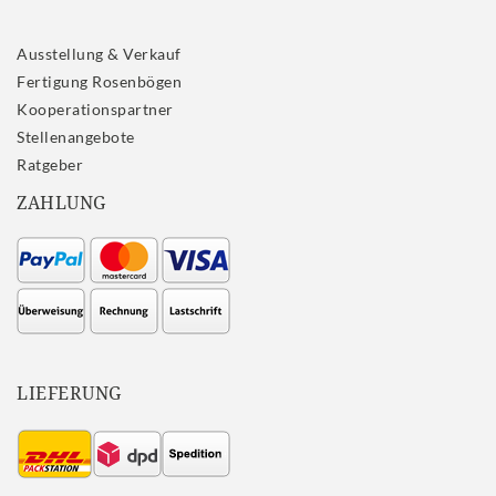
Ausstellung & Verkauf
Fertigung Rosenbögen
Kooperationspartner
Stellenangebote
Ratgeber
ZAHLUNG
LIEFERUNG