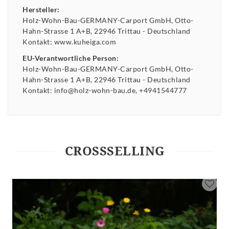
Hersteller:
Holz-Wohn-Bau-GERMANY-Carport GmbH
Otto-
Hahn-Strasse
1 A+B
22946
Trittau
Deutschland
Kontakt:
www.kuheiga.com
EU-Verantwortliche Person:
Holz-Wohn-Bau-GERMANY-Carport GmbH
Otto-
Hahn-Strasse
1 A+B
22946
Trittau
Deutschland
Kontakt:
info@holz-wohn-bau.de
+4941544777
CROSSSELLING