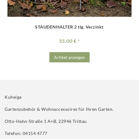
STAUDENHALTER 2 tlg. Verzinkt
55.00 €
Artikel anzeigen
Kuheiga
Gartenzubehör & Wohnaccessoires für Ihren Garten.
Otto-Hahn-Straße 1 A+B, 22946 Trittau
Telefon: 04154 4777