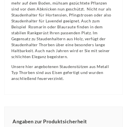
mehr auf dem Boden, mühsam gezüchtete Pflanzen
sind vor dem Abknicken nun geschützt. Nicht nur als
Staudenhalter für Hortensien, Pfingstrosen oder also
Staudenhalter für Lavendel geeignet. Auch zum
Beispiel Rosmarin oder Blauraute finden in dem
stabilen Rankgerüst Ihren passenden Platz. Im
Gegensatz zu Staudenhaltern aus Holz, verfügt der
Staudenhalter Thorben über eine besonders lange
Haltbarkeit. Auch nach Jahren wird er Sie mit seiner
schlichten Eleganz begeistern.
Unsere hier angebotenen Staudenstützen aus Metall
Typ Thorben sind aus Eisen gefertigt und wurden
anschließend feuerverzinkt.
Angaben zur Produktsicherheit