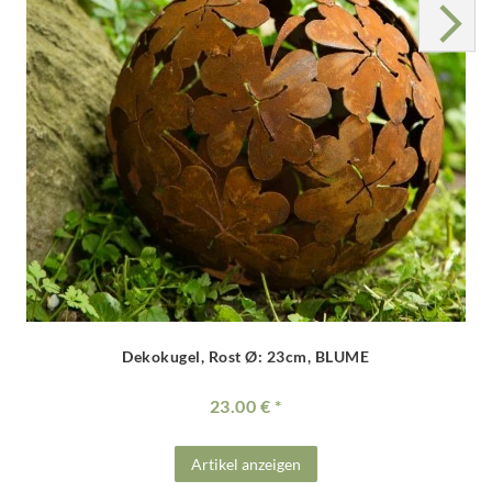
Dekokugel, Rost Ø: 23cm, BLUME
23.00 €
Artikel anzeigen