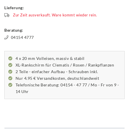
Lieferung:
Zur Zeit ausverkauft. Ware kommt wieder rein.
Beratung:
04154 4777
4 x 20 mm Volleisen, massiv & stabil
XL-Rankschirm für Clematis / Rosen / Rankpflanzen
2 Teile - einfacher Aufbau - Schrauben inkl.
Nur 4.95 € Versandkosten, deutschlandweit
Telefonische Beratung: 04154 - 47 77 / Mo - Fr von 9 -
14 Uhr