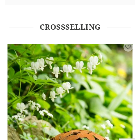
CROSSSELLING