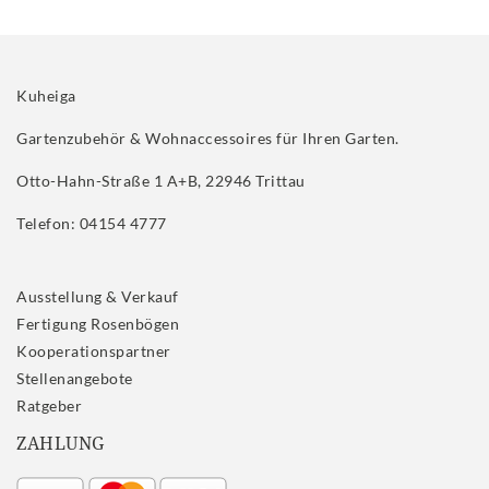
Kuheiga
Gartenzubehör & Wohnaccessoires für Ihren Garten.
Otto-Hahn-Straße 1 A+B, 22946 Trittau
Telefon: 04154 4777
Ausstellung & Verkauf
Fertigung Rosenbögen
Kooperationspartner
Stellenangebote
Ratgeber
ZAHLUNG