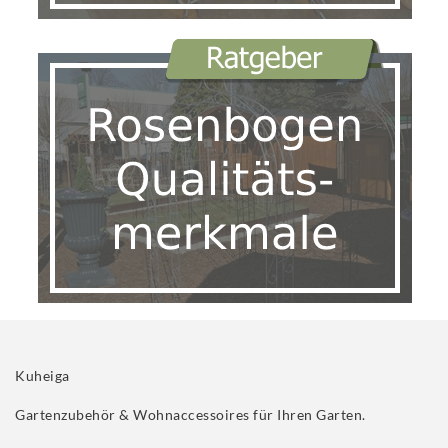
Kuheiga
Gartenzubehör & Wohnaccessoires für Ihren Garten.