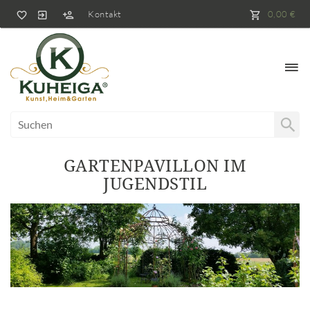
Kontakt
0,00 €
GARTENPAVILLON IM
JUGENDSTIL