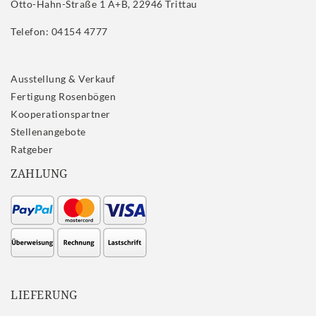
Otto-Hahn-Straße 1 A+B, 22946 Trittau
Telefon: 04154 4777
Ausstellung & Verkauf
Fertigung Rosenbögen
Kooperationspartner
Stellenangebote
Ratgeber
ZAHLUNG
LIEFERUNG