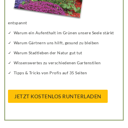
entspannt
✓ Warum ein Aufenthalt im Grünen unsere Seele stärkt
✓ Warum Gärtnern uns hilft, gesund zu bleiben
✓ Warum Stadtleben der Natur gut tut
✓ Wissenswertes zu verschiedenen Gartenstilen
✓ Tipps & Tricks von Profis auf 35 Seiten
JETZT KOSTENLOS RUNTERLADEN