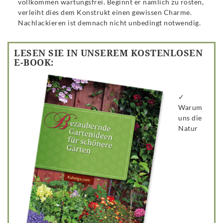
vollkommen wartungsfrei. Beginnt er nämlich zu rosten,
verleiht dies dem Konstrukt einen gewissen Charme.
Nachlackieren ist demnach nicht unbedingt notwendig.
LESEN SIE IN UNSEREM KOSTENLOSEN
E-BOOK:
✓
Warum
uns die
Natur