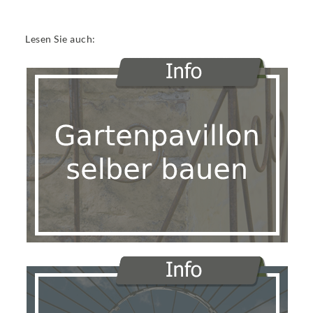
Lesen Sie auch: