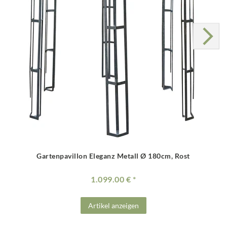
Gartenpavillon Eleganz Metall Ø 180cm, Rost
1.099.00 €
Artikel anzeigen