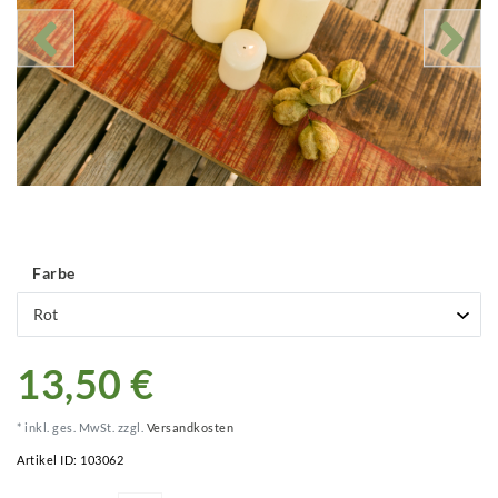
Farbe
13,50 €
* inkl. ges. MwSt. zzgl.
Versandkosten
Artikel ID:
103062