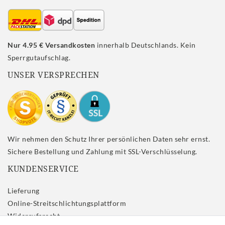
Nur 4.95 € Versandkosten
innerhalb Deutschlands. Kein
Sperrgutaufschlag.
UNSER VERSPRECHEN
Wir nehmen den Schutz Ihrer persönlichen Daten sehr ernst.
Sichere Bestellung und Zahlung mit SSL-Verschlüsselung.
KUNDENSERVICE
Lieferung
Online-Streitschlichtungsplattform
Widerrufs­recht