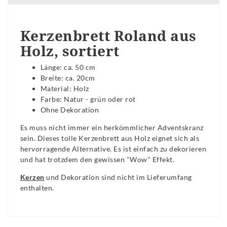
Kerzenbrett Roland aus
Holz, sortiert
Länge: ca. 50 cm
Breite: ca. 20cm
Material: Holz
Farbe: Natur - grün oder rot
Ohne Dekoration
Es muss nicht immer ein herkömmlicher Adventskranz
sein. Dieses tolle Kerzenbrett aus Holz eignet sich als
hervorragende Alternative. Es ist einfach zu dekorieren
und hat trotzdem den gewissen "Wow" Effekt.
Kerzen
und Dekoration sind nicht im Lieferumfang
enthalten.