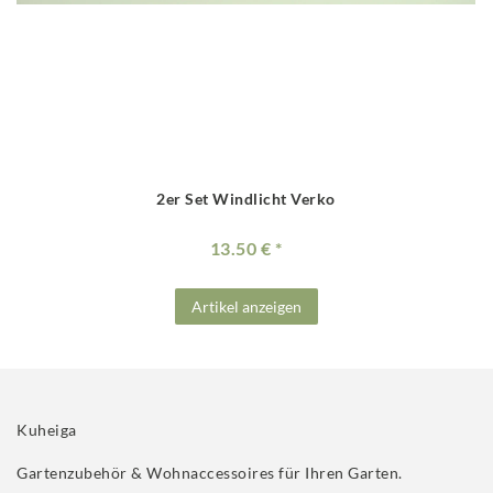
2er Set Windlicht Verko
13.50 €
Artikel anzeigen
Kuheiga
Gartenzubehör & Wohnaccessoires für Ihren Garten.