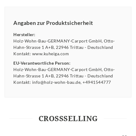
Angaben zur Produktsicherheit
Hersteller:
Holz-Wohn-Bau-GERMANY-Carport GmbH
Otto-
Hahn-Strasse
1 A+B
22946
Trittau
Deutschland
Kontakt:
www.kuheiga.com
EU-Verantwortliche Person:
Holz-Wohn-Bau-GERMANY-Carport GmbH
Otto-
Hahn-Strasse
1 A+B
22946
Trittau
Deutschland
Kontakt:
info@holz-wohn-bau.de
+4941544777
CROSSSELLING