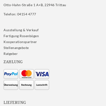
Otto-Hahn-Straße 1 A+B, 22946 Trittau
Telefon: 04154 4777
Ausstellung & Verkauf
Fertigung Rosenbögen
Kooperationspartner
Stellenangebote
Ratgeber
ZAHLUNG
LIEFERUNG