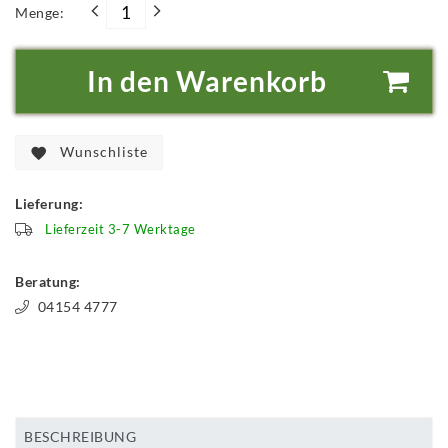
Menge:
In den Warenkorb
Wunschliste
Lieferung:
Lieferzeit 3-7 Werktage
Beratung:
04154 4777
BESCHREIBUNG