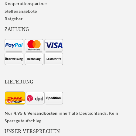
Kooperationspartner
Stellenangebote
Ratgeber
ZAHLUNG
LIEFERUNG
Nur 4.95 € Versandkosten
innerhalb Deutschlands. Kein
Sperrgutaufschlag.
UNSER VERSPRECHEN