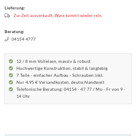
Lieferung:
Zur Zeit ausverkauft. Ware kommt wieder rein.
Beratung:
04154 4777
12 / 8 mm Volleisen, massiv & robust
Hochwertige Konstruktion, stabil & langlebig
7 Teile - einfacher Aufbau - Schrauben inkl.
Nur 4.95 € Versandkosten, deutschlandweit
Telefonische Beratung: 04154 - 47 77 / Mo - Fr von 9 -
14 Uhr