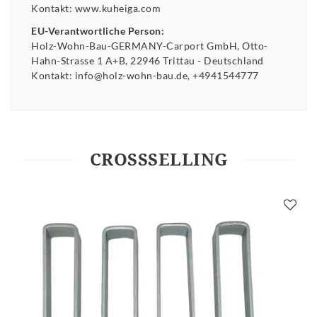
Kontakt:
www.kuheiga.com
EU-Verantwortliche Person:
Holz-Wohn-Bau-GERMANY-Carport GmbH
Otto-
Hahn-Strasse
1 A+B
22946
Trittau
Deutschland
Kontakt:
info@holz-wohn-bau.de
+4941544777
CROSSSELLING