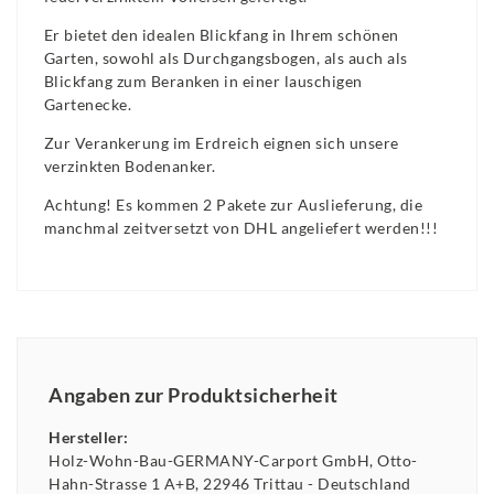
Er bietet den idealen Blickfang in Ihrem schönen
Garten, sowohl als Durchgangsbogen, als auch als
Blickfang zum Beranken in einer lauschigen
Gartenecke.
Zur Verankerung im Erdreich eignen sich unsere
verzinkten Bodenanker.
Achtung! Es kommen 2 Pakete zur Auslieferung, die
manchmal zeitversetzt von DHL angeliefert werden!!!
Angaben zur Produktsicherheit
Hersteller:
Holz-Wohn-Bau-GERMANY-Carport GmbH
Otto-
Hahn-Strasse
1 A+B
22946
Trittau
Deutschland