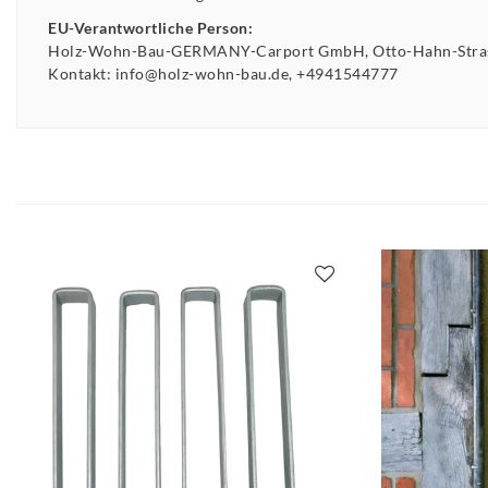
EU-Verantwortliche Person:
Holz-Wohn-Bau-GERMANY-Carport GmbH
Otto-Hahn-Str
Kontakt:
info@holz-wohn-bau.de
+4941544777