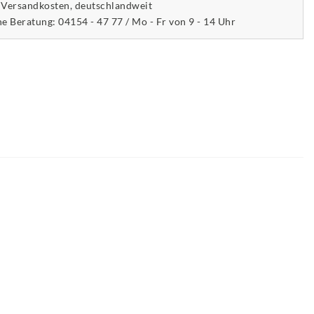
 Versandkosten, deutschlandweit
he Beratung: 04154 - 47 77 / Mo - Fr von 9 - 14 Uhr