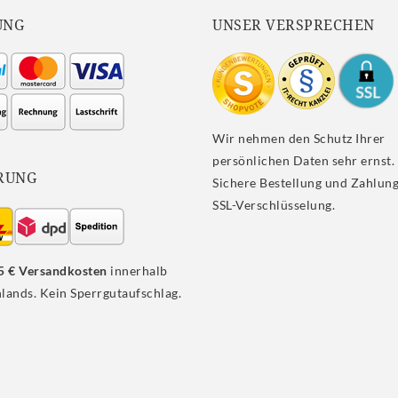
UNG
UNSER VERSPRECHEN
Wir nehmen den Schutz Ihrer
persönlichen Daten sehr ernst.
RUNG
Sichere Bestellung und Zahlung
SSL-Verschlüsselung.
5 € Versandkosten
innerhalb
lands. Kein Sperrgutaufschlag.