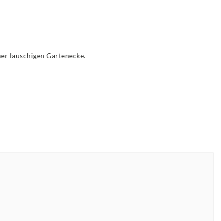
ner lauschigen Gartenecke.