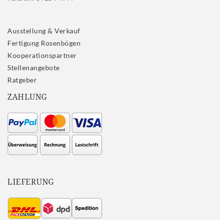
Ausstellung & Verkauf
Fertigung Rosenbögen
Kooperationspartner
Stellenangebote
Ratgeber
ZAHLUNG
LIEFERUNG