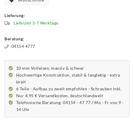
Lieferung:
Lieferzeit 3-7 Werktage
Beratung:
04154 4777
10 mm Volleisen, massiv & schwer
Hochwertige Konstruktion, stabil & langlebig - extra
breit
6 Teile - Aufbau zu zweit empfohlen - Schrauben inkl.
Nur 4.95 € Versandkosten, deutschlandweit
Telefonische Beratung: 04154 - 47 77 / Mo - Fr von 9 -
14 Uhr