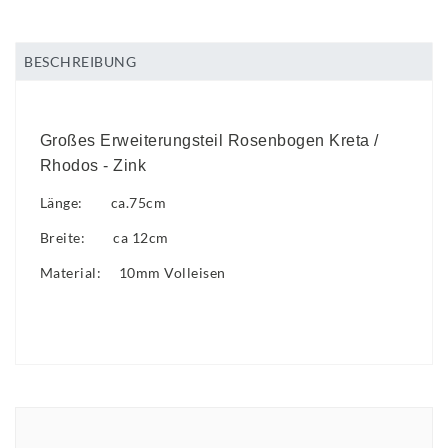
BESCHREIBUNG
Großes Erweiterungsteil Rosenbogen Kreta /
Rhodos - Zink
Länge: ca.75cm
Breite: ca 12cm
Material: 10mm Volleisen