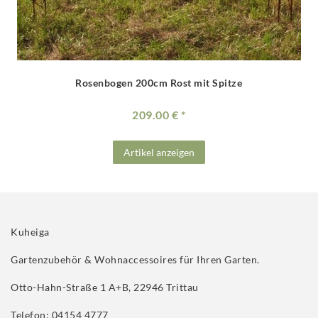
Rosenbogen 200cm Rost mit Spitze
209.00 €
Artikel anzeigen
Kuheiga
Gartenzubehör & Wohnaccessoires für Ihren Garten.
Otto-Hahn-Straße 1 A+B, 22946 Trittau
Telefon: 04154 4777