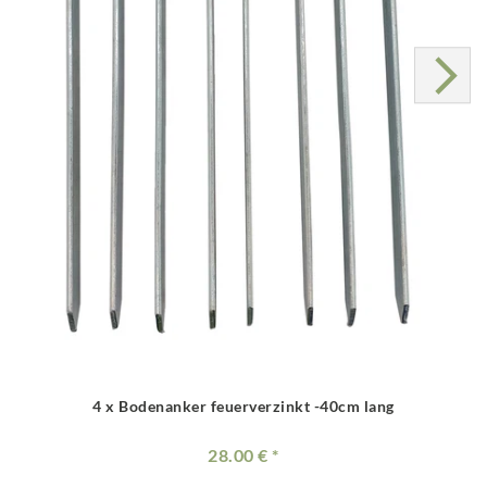
4 x Bodenanker feuerverzinkt -40cm lang
28.00 €