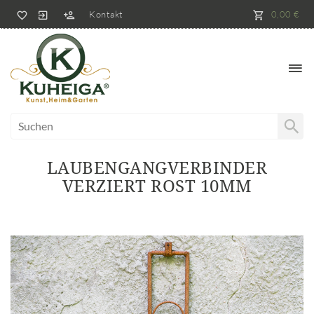
Kontakt
0,00 €
LAUBENGANGVERBINDER
VERZIERT ROST 10MM