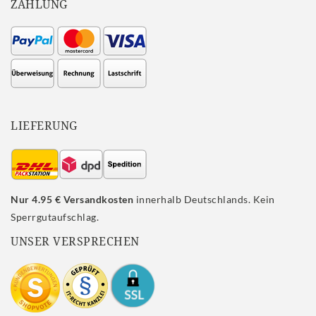
ZAHLUNG
LIEFERUNG
Nur 4.95 € Versandkosten
innerhalb Deutschlands. Kein
Sperrgutaufschlag.
UNSER VERSPRECHEN