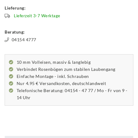
Lieferung:
Lieferzeit 3-7 Werktage
Beratung:
04154 4777
10 mm Volleisen, massiv & langlebig
Verbindet Rosenbögen zum stabilen Laubengang
Einfache Montage - inkl. Schrauben
Nur 4.95 € Versandkosten, deutschlandweit
Telefonische Beratung: 04154 - 47 77 / Mo - Fr von 9 -
14 Uhr