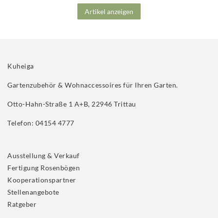
Artikel anzeigen
Kuheiga
Gartenzubehör & Wohnaccessoires für Ihren Garten.
Otto-Hahn-Straße 1 A+B, 22946 Trittau
Telefon: 04154 4777
Ausstellung & Verkauf
Fertigung Rosenbögen
Kooperationspartner
Stellenangebote
Ratgeber