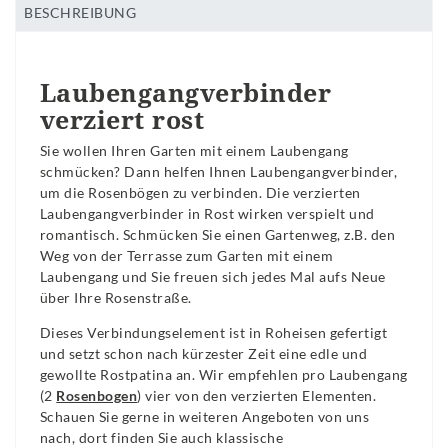
BESCHREIBUNG
Laubengangverbinder
verziert rost
Sie wollen Ihren Garten mit einem Laubengang
schmücken? Dann helfen Ihnen Laubengangverbinder,
um die Rosenbögen zu verbinden. Die verzierten
Laubengangverbinder in Rost wirken verspielt und
romantisch. Schmücken Sie einen Gartenweg, z.B. den
Weg von der Terrasse zum Garten mit einem
Laubengang und Sie freuen sich jedes Mal aufs Neue
über Ihre Rosenstraße.
Dieses Verbindungselement ist in Roheisen gefertigt
und setzt schon nach kürzester Zeit eine edle und
gewollte Rostpatina an. Wir empfehlen pro Laubengang
(2
Rosenbogen
) vier von den verzierten Elementen.
Schauen Sie gerne in weiteren Angeboten von uns
nach, dort finden Sie auch klassische