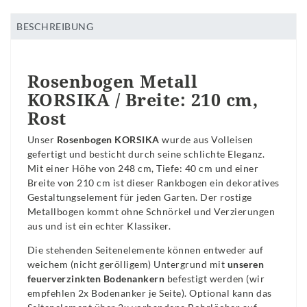
BESCHREIBUNG
Rosenbogen Metall
KORSIKA / Breite: 210 cm,
Rost
Unser
Rosenbogen KORSIKA
wurde aus Volleisen
gefertigt und besticht durch seine schlichte Eleganz.
Mit einer Höhe von 248 cm, Tiefe: 40 cm und einer
Breite von 210 cm ist dieser Rankbogen ein dekoratives
Gestaltungselement für jeden Garten. Der rostige
Metallbogen kommt ohne Schnörkel und Verzierungen
aus und ist ein echter Klassiker.
Die stehenden Seitenelemente können entweder auf
weichem (nicht gerölligem) Untergrund mit
unseren
feuerverzinkten Bodenankern
befestigt werden (wir
empfehlen 2x Bodenanker je Seite). Optional kann das