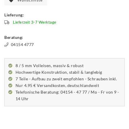
Lieferung:
Lieferzeit 3-7 Werktage
Beratung:
04154 4777
8 / 5 mm Volleisen, massiv & robust
Hochwertige Konstruktion, stabil & langlebig
7 Teile - Aufbau zu zweit empfohlen - Schrauben inkl.
Nur 4.95 € Versandkosten, deutschlandweit
Telefonische Beratung: 04154 - 47 77 / Mo - Fr von 9 -
14 Uhr