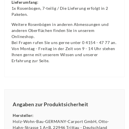
Lieferumfang:
1x Rosenbogen, 7-teilig / Die Lieferung erfolgt in 2
Paketen.
Weitere Rosenbögen in anderen Abmessungen und
anderen Oberflächen finden Sie in unserem
Onlineshop.
Bei Fragen rufen Sie uns gerne unter 0 4154 - 47 77 an.
Von Montag - Freitag in der Zeit von 9 - 14 Uhr stehen
Ihnen gerne mit unserem Wissen und unserer
Erfahrung zur Seite.
Angaben zur Produktsicherheit
Hersteller:
Holz-Wohn-Bau-GERMANY-Carport GmbH
Otto-
Hahn-Strasse
1 A+B
22946
Trittau
Deutschland