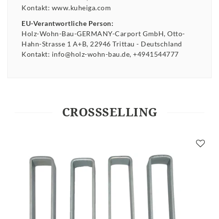
Kontakt:
www.kuheiga.com
EU-Verantwortliche Person:
Holz-Wohn-Bau-GERMANY-Carport GmbH
Otto-
Hahn-Strasse
1 A+B
22946
Trittau
Deutschland
Kontakt:
info@holz-wohn-bau.de
+4941544777
CROSSSELLING