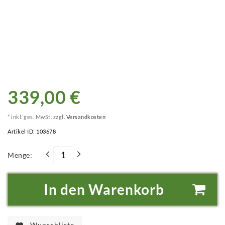
339,00 €
* inkl. ges. MwSt. zzgl.
Versandkosten
Artikel ID:
103678
Menge:
In den Warenkorb
Wunschliste