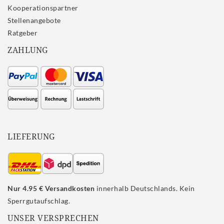
Kooperationspartner
Stellenangebote
Ratgeber
ZAHLUNG
LIEFERUNG
Nur 4.95 € Versandkosten
innerhalb Deutschlands. Kein
Sperrgutaufschlag.
UNSER VERSPRECHEN