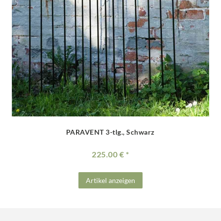
PARAVENT 3-tlg., Schwarz
225.00 €
Artikel anzeigen