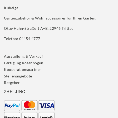
Kuheiga
Gartenzubehör & Wohnaccessoires für Ihren Garten.
Otto-Hahn-Straße 1 A+B, 22946 Trittau
Telefon: 04154 4777
Ausstellung & Verkauf
Fertigung Rosenbögen
Kooperationspartner
Stellenangebote
Ratgeber
ZAHLUNG