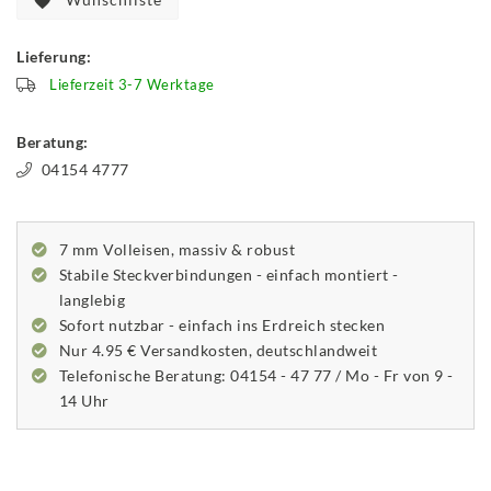
Lieferung:
Lieferzeit 3-7 Werktage
Beratung:
04154 4777
7 mm Volleisen, massiv & robust
Stabile Steckverbindungen - einfach montiert -
langlebig
Sofort nutzbar - einfach ins Erdreich stecken
Nur 4.95 € Versandkosten, deutschlandweit
Telefonische Beratung: 04154 - 47 77 / Mo - Fr von 9 -
14 Uhr