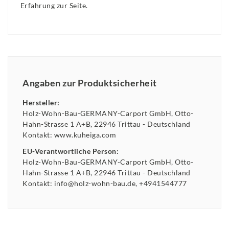
Erfahrung zur Seite.
Angaben zur Produktsicherheit
Hersteller:
Holz-Wohn-Bau-GERMANY-Carport GmbH
Otto-
Hahn-Strasse
1 A+B
22946
Trittau
Deutschland
Kontakt:
www.kuheiga.com
EU-Verantwortliche Person:
Holz-Wohn-Bau-GERMANY-Carport GmbH
Otto-
Hahn-Strasse
1 A+B
22946
Trittau
Deutschland
Kontakt:
info@holz-wohn-bau.de
+4941544777