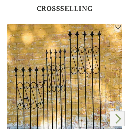
CROSSSELLING