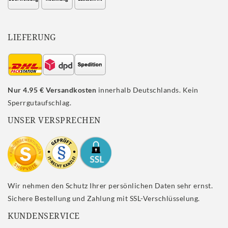
LIEFERUNG
Nur 4.95 € Versandkosten
innerhalb Deutschlands. Kein
Sperrgutaufschlag.
UNSER VERSPRECHEN
Wir nehmen den Schutz Ihrer persönlichen Daten sehr ernst.
Sichere Bestellung und Zahlung mit SSL-Verschlüsselung.
KUNDENSERVICE