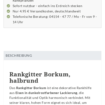
Rankpflanzen
Sofort nutzbar - einfach ins Erdreich stecken
Nur 4.95 € Versandkosten, deutschlandweit
Telefonische Beratung: 04154 - 47 77 / Mo - Fr von 9 -
14 Uhr
BESCHREIBUNG
Rankgitter Borkum,
halbrund
Das
Rankgitter Borkum
ist eine dekorative Rankhilfe
aus
Eisen in dunkelrostfarbener Lackierung
, die
Funktionalität und Optik harmonisch verbindet. Mit
seiner klaren, hohen Form eignet es sich ideal, um