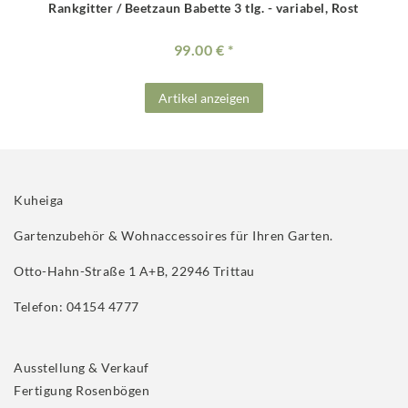
Rankgitter / Beetzaun Babette 3 tlg. - variabel, Rost
99.00 €
Artikel anzeigen
Kuheiga
Gartenzubehör & Wohnaccessoires für Ihren Garten.
Otto-Hahn-Straße 1 A+B, 22946 Trittau
Telefon: 04154 4777
Ausstellung & Verkauf
Fertigung Rosenbögen