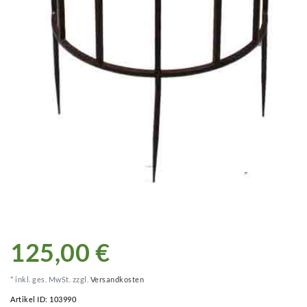
125,00 €
* inkl. ges. MwSt. zzgl.
Versandkosten
Artikel ID:
103990