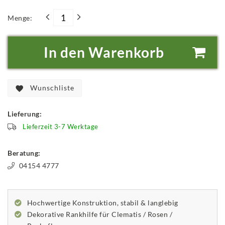
Menge:
In den Warenkorb
Wunschliste
Lieferung:
Lieferzeit 3-7 Werktage
Beratung:
04154 4777
Hochwertige Konstruktion, stabil & langlebig
Dekorative Rankhilfe für Clematis / Rosen /