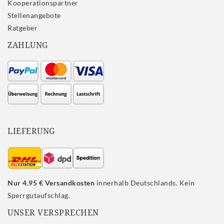
Kooperationspartner
Stellenangebote
Ratgeber
ZAHLUNG
LIEFERUNG
Nur 4.95 € Versandkosten
innerhalb Deutschlands. Kein
Sperrgutaufschlag.
UNSER VERSPRECHEN