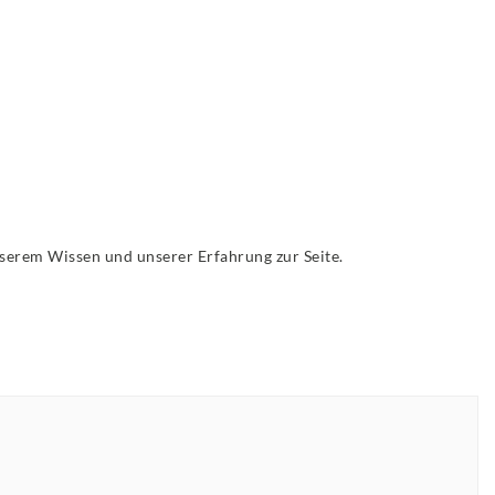
unserem Wissen und unserer Erfahrung zur Seite.