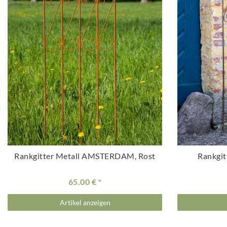
Rankgitter Metall AMSTERDAM, Rost
Rankgit
65.00 €
Artikel anzeigen