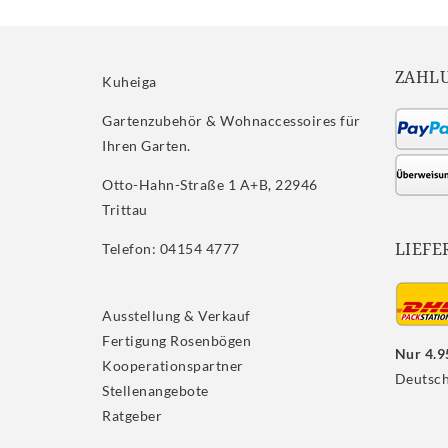
ZAHL
Kuheiga
Gartenzubehör & Wohnaccessoires für
Ihren Garten.
Otto-Hahn-Straße 1 A+B, 22946
Trittau
LIEFE
Telefon: 04154 4777
Ausstellung & Verkauf
Fertigung Rosenbögen
Nur 4.9
Kooperationspartner
Deutsch
Stellenangebote
Ratgeber