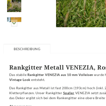
BESCHREIBUNG
Rankgitter Metall VENEZIA, Ro
Das stabile
Rankgitter VENEZIA aus 10 mm Volleisen
wurde h
Vintage-Look
entsteht.
Das Rankgitter aus Metall ist fast 200cm (193cm) hoch (inkl. 
Kletterpflanzen. Unser Rankgitter
Spalier
VENEZIA setzt zusä
das Dekor ergibt sich bei dem Rankengitter eine obere Breite