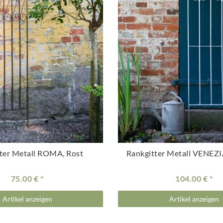
ter Metall ROMA, Rost
Rankgitter Metall VENEZI
75.00 €
104.00 €
Artikel anzeigen
Artikel anzeigen