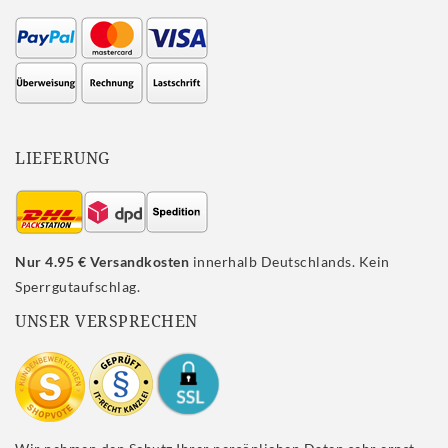
LIEFERUNG
Nur 4.95 € Versandkosten
innerhalb Deutschlands. Kein
Sperrgutaufschlag.
UNSER VERSPRECHEN