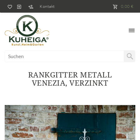
Kontakt
0,00 €
RANKGITTER METALL
VENEZIA, VERZINKT