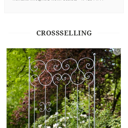
CROSSSELLING