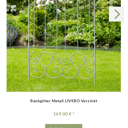
Rankgitter Metall LIVERO Verzinkt
169.00 €