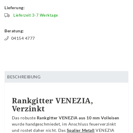
Lieferung:
Lieferzeit 3-7 Werktage
Beratung:
04154 4777
BESCHREIBUNG
Rankgitter VENEZIA,
Verzinkt
Das robuste
Rankgitter VENEZIA aus 10 mm Volleisen
wurde handgeschmiedet, im Anschluss feuerverzinkt
und rostet daher nicht. Das
Spalier Metall
VENEZIA