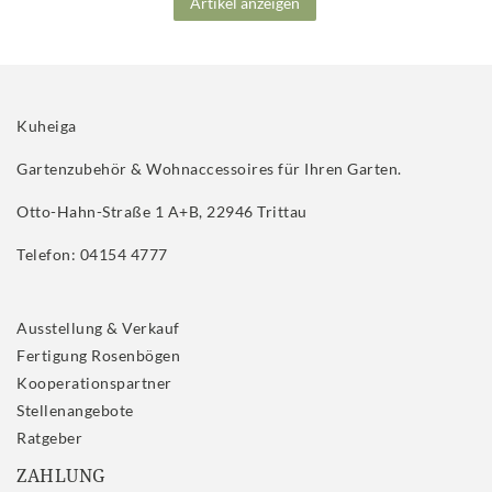
Artikel anzeigen
Kuheiga
Gartenzubehör & Wohnaccessoires für Ihren Garten.
Otto-Hahn-Straße 1 A+B, 22946 Trittau
Telefon: 04154 4777
Ausstellung & Verkauf
Fertigung Rosenbögen
Kooperationspartner
Stellenangebote
Ratgeber
ZAHLUNG