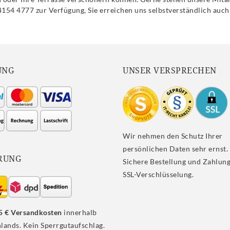
54 4777 zur Verfügung, Sie erreichen uns selbstverständlich auch
UNG
UNSER VERSPRECHEN
Wir nehmen den Schutz Ihrer
persönlichen Daten sehr ernst.
RUNG
Sichere Bestellung und Zahlung
SSL-Verschlüsselung.
5 € Versandkosten
innerhalb
lands. Kein Sperrgutaufschlag.