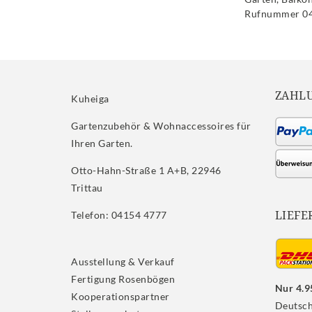
Rufnummer 041
ZAHL
Kuheiga
Gartenzubehör & Wohnaccessoires für
Ihren Garten.
Otto-Hahn-Straße 1 A+B, 22946
Trittau
LIEFE
Telefon: 04154 4777
Ausstellung & Verkauf
Fertigung Rosenbögen
Nur 4.9
Kooperationspartner
Deutsch