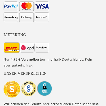
LIEFERUNG
Nur 4.95 € Versandkosten
innerhalb Deutschlands. Kein
Sperrgutaufschlag.
UNSER VERSPRECHEN
Wir nehmen den Schutz Ihrer persönlichen Daten sehr ernst.