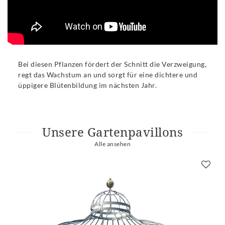
Bei diesen Pflanzen fördert der Schnitt die Verzweigung,
regt das Wachstum an und sorgt für eine dichtere und
üppigere Blütenbildung im nächsten Jahr.
Unsere Gartenpavillons
Alle ansehen