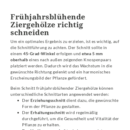
Frühjahrsblühende
Ziergehölze richtig
schneiden
Um ein optimales Ergebnis zu erzielen, ist es wichtig, auf
die Schnittführung zu achten. Der Schnitt sollte in
einem
45-Grad-Winkel
erfolgen und
etwa 5 mm
oberhalb
eines nach außen zeigenden Knospenpaars
platziert werden. Dadurch wird das Wachstum in die
gewünschte Richtung gelenkt und ein harmonisches
Erscheinungsbild der Pflanze gefördert.
Beim Schnitt frühjahrsblühender Ziergehölze können
unterschiedliche Schnittarten angewendet werden:
Der
Erziehungsschnitt
dient dazu, die gewünschte
Form der Pflanze zu gestalten.
Der
Erhaltungsschnitt
wird regelmäßig
durchgeführt, um die Gesundheit und Vitalität der
Pflanze zu erhalten.