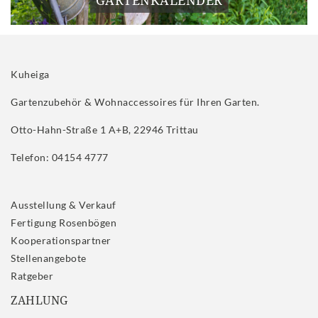
Kuheiga
Gartenzubehör & Wohnaccessoires für Ihren Garten.
Otto-Hahn-Straße 1 A+B, 22946 Trittau
Telefon: 04154 4777
Ausstellung & Verkauf
Fertigung Rosenbögen
Kooperationspartner
Stellenangebote
Ratgeber
ZAHLUNG