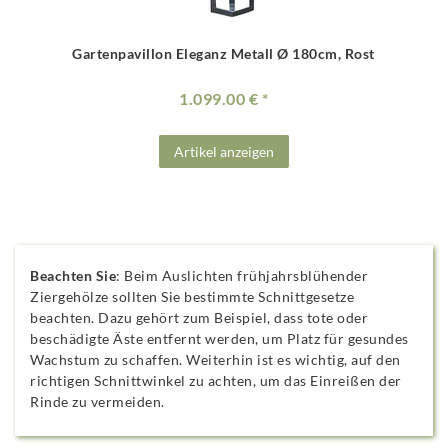
Gartenpavillon Eleganz Metall Ø 180cm, Rost
1.099.00 €
Artikel anzeigen
Beachten Sie
: Beim Auslichten frühjahrsblühender
Ziergehölze sollten Sie bestimmte Schnittgesetze
beachten. Dazu gehört zum Beispiel, dass tote oder
beschädigte Äste entfernt werden, um Platz für gesundes
Wachstum zu schaffen. Weiterhin ist es wichtig, auf den
richtigen Schnittwinkel zu achten, um das Einreißen der
Rinde zu vermeiden.