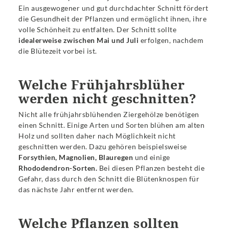
Ein ausgewogener und gut durchdachter Schnitt fördert
die Gesundheit der Pflanzen und ermöglicht ihnen, ihre
volle Schönheit zu entfalten. Der Schnitt sollte
idealerweise zwischen Mai und Juli
erfolgen, nachdem
die Blütezeit vorbei ist.
Welche Frühjahrsblüher
werden nicht geschnitten?
Nicht alle frühjahrsblühenden Ziergehölze benötigen
einen Schnitt. Einige Arten und Sorten blühen am alten
Holz und sollten daher nach Möglichkeit nicht
geschnitten werden. Dazu gehören beispielsweise
Forsythien, Magnolien, Blauregen
und einige
Rhododendron-Sorten.
Bei diesen Pflanzen besteht die
Gefahr, dass durch den Schnitt die Blütenknospen für
das nächste Jahr entfernt werden.
Welche Pflanzen sollten