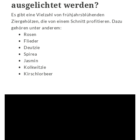
ausgelichtet werden?
Es gibt eine Vielzahl von frühjahrsblühenden
Ziergehölzen, die von einem Schnitt profitieren. Dazu
gehören unter anderem:
Rosen
Flieder
Deutzie
Spirea
Jasmin
Kolkwitzie
Kirschlorbeer