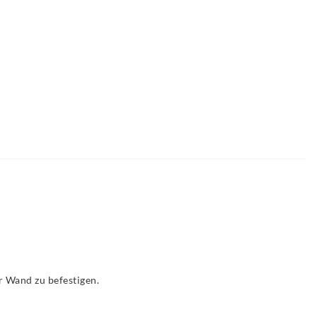
er Wand zu befestigen.