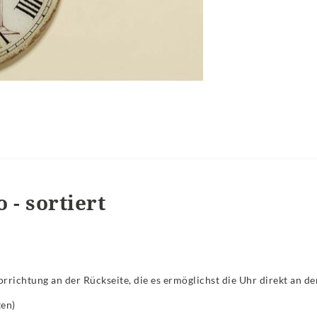
- sortiert
orrichtung an der Rückseite, die es ermöglichst die Uhr direkt an d
ten)