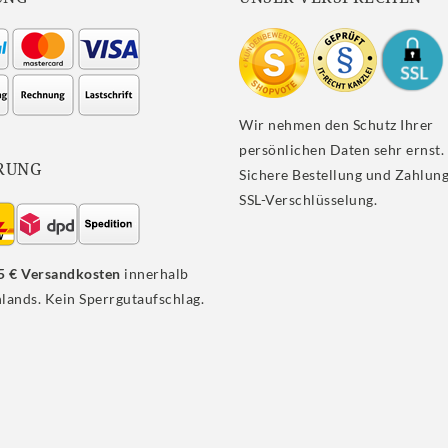
Wir nehmen den Schutz Ihrer
persönlichen Daten sehr ernst.
RUNG
Sichere Bestellung und Zahlung
SSL-Verschlüsselung.
5 € Versandkosten
innerhalb
lands. Kein Sperrgutaufschlag.