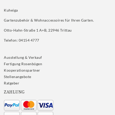
Kuheiga
Gartenzubehör & Wohnaccessoires für Ihren Garten.
Otto-Hahn-Straße 1 A+B, 22946 Trittau
Telefon: 04154 4777
Ausstellung & Verkauf
Fertigung Rosenbögen
Kooperationspartner
Stellenangebote
Ratgeber
ZAHLUNG