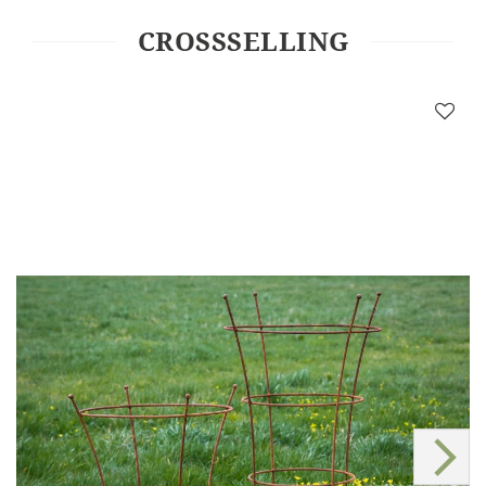
CROSSSELLING