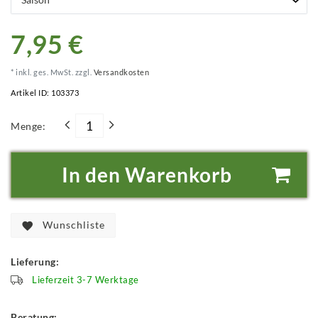
7,95 €
* inkl. ges. MwSt. zzgl.
Versandkosten
Artikel ID:
103373
Menge:
In den Warenkorb
Wunschliste
Lieferung:
Lieferzeit 3-7 Werktage
Beratung: