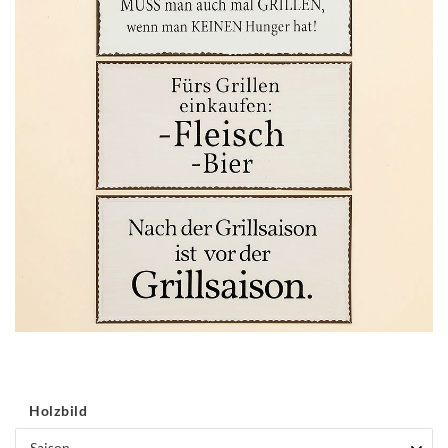
Holzbild