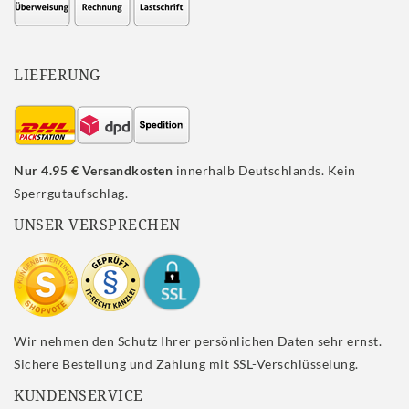
LIEFERUNG
Nur 4.95 € Versandkosten
innerhalb Deutschlands. Kein
Sperrgutaufschlag.
UNSER VERSPRECHEN
Wir nehmen den Schutz Ihrer persönlichen Daten sehr ernst.
Sichere Bestellung und Zahlung mit SSL-Verschlüsselung.
KUNDENSERVICE