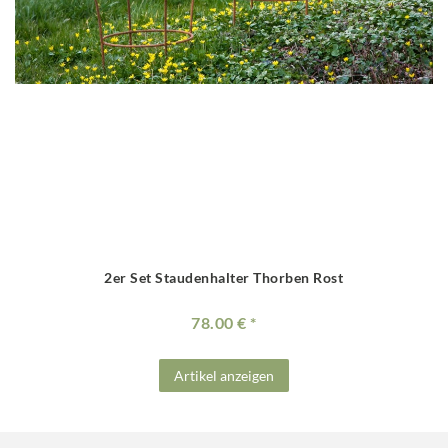
2er Set Staudenhalter Thorben Rost
78.00 €
Artikel anzeigen