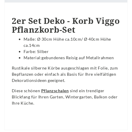
2er Set Deko - Korb Viggo
Pflanzkorb-Set
Maße: Ø 30cm Höhe ca.10cm/ Ø 40cm Höhe
ca.14cm
Farbe: Silber
Material:gebundenes
Reisig auf Metallrahmen
Rustikale silberne Körbe
ausgeschlagen mit Folie, zum
Bepflanzen oder einfach als Basis für Ihre vielfältigen
Dekorationsideen geeignet.
Diese schönen
Pflanzschalen
sind ein trendiger
Blickfang für Ihren Garten, Wintergarten, Balkon oder
Ihre Küche.