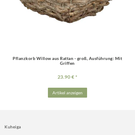
Pflanzkorb Willow aus Rattan - groß
, Ausführung: Mit
Griffen
23.90 €
Artikel anzeigen
Kuheiga