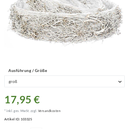
Ausführung / Größe
17,95 €
* inkl. ges. MwSt. zzgl.
Versandkosten
Artikel ID:
103325