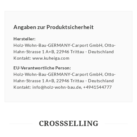
Angaben zur Produktsicherheit
Hersteller:
Holz-Wohn-Bau-GERMANY-Carport GmbH
Otto-
Hahn-Strasse
1 A+B
22946
Trittau
Deutschland
Kontakt:
www.kuheiga.com
EU-Verantwortliche Person:
Holz-Wohn-Bau-GERMANY-Carport GmbH
Otto-
Hahn-Strasse
1 A+B
22946
Trittau
Deutschland
Kontakt:
info@holz-wohn-bau.de
+4941544777
CROSSSELLING