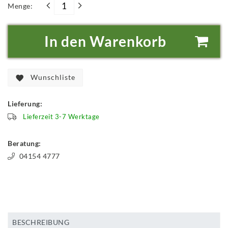
Menge:
In den Warenkorb
Wunschliste
Lieferung:
Lieferzeit 3-7 Werktage
Beratung:
04154 4777
BESCHREIBUNG