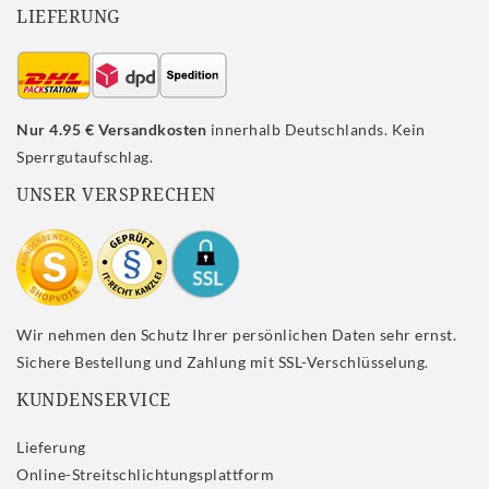
LIEFERUNG
Nur 4.95 € Versandkosten
innerhalb Deutschlands. Kein
Sperrgutaufschlag.
UNSER VERSPRECHEN
Wir nehmen den Schutz Ihrer persönlichen Daten sehr ernst.
Sichere Bestellung und Zahlung mit SSL-Verschlüsselung.
KUNDENSERVICE
Lieferung
Online-Streitschlichtungsplattform