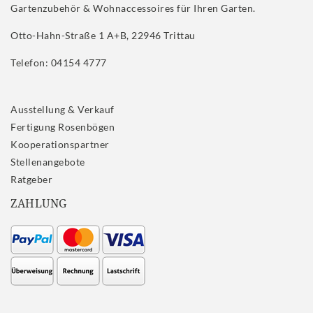
Gartenzubehör & Wohnaccessoires für Ihren Garten.
Otto-Hahn-Straße 1 A+B, 22946 Trittau
Telefon: 04154 4777
Ausstellung & Verkauf
Fertigung Rosenbögen
Kooperationspartner
Stellenangebote
Ratgeber
ZAHLUNG