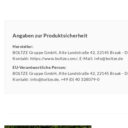
Angaben zur Produktsicherheit
Hersteller:
BOLTZE Gruppe GmbH
Alte Landstraße
42
22145
Braak
D
Kontakt:
https://www.boltze.com/
E-Mail:
info@boltze.de
EU-Verantwortliche Person:
BOLTZE Gruppe GmbH
Alte Landstraße
42
22145
Braak
D
Kontakt:
info@boltze.de
+49 (0) 40 328079-0