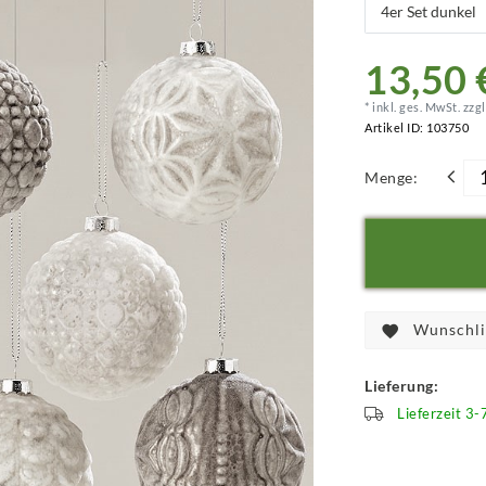
13,50 
* inkl. ges. MwSt. zzgl
Artikel ID:
103750
Menge:
Wunschli
Lieferung:
Lieferzeit 3