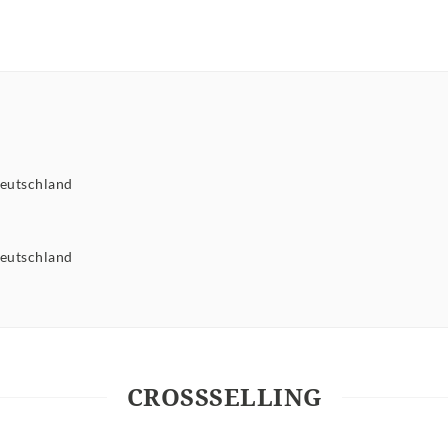
eutschland
eutschland
CROSSSELLING