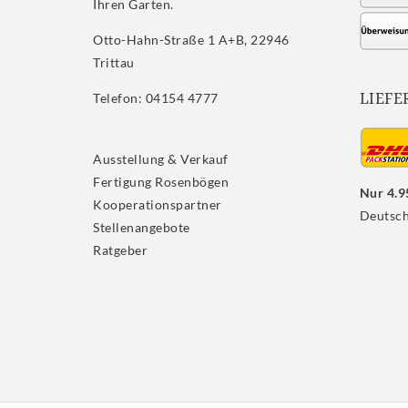
Ihren Garten.
Otto-Hahn-Straße 1 A+B, 22946
Trittau
LIEFE
Telefon: 04154 4777
Ausstellung & Verkauf
Fertigung Rosenbögen
Nur 4.9
Kooperationspartner
Deutsch
Stellenangebote
Ratgeber