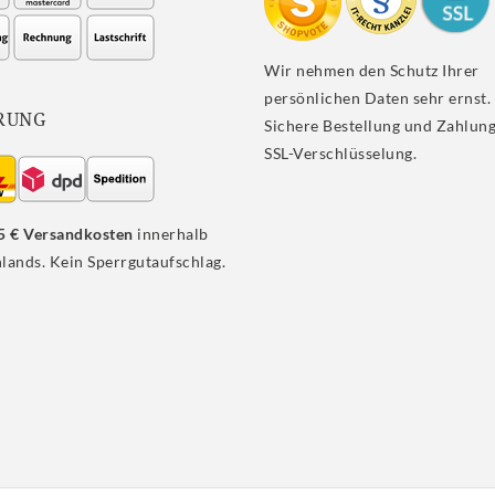
Wir nehmen den Schutz Ihrer
persönlichen Daten sehr ernst.
RUNG
Sichere Bestellung und Zahlung
SSL-Verschlüsselung.
5 € Versandkosten
innerhalb
lands. Kein Sperrgutaufschlag.