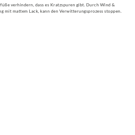
füße verhindern, dass es Kratzspuren gibt. Durch Wind &
g mit mattem Lack, kann den Verwitterungsprozess stoppen.