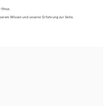
e-Shop.
unserem Wissen und unserer Erfahrung zur Seite.