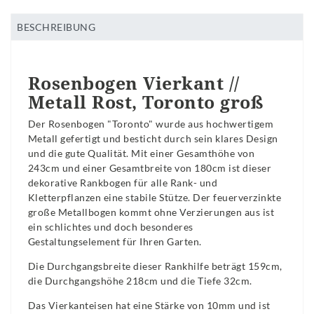
BESCHREIBUNG
Rosenbogen Vierkant //
Metall Rost, Toronto groß
Der Rosenbogen "Toronto" wurde aus hochwertigem
Metall gefertigt und besticht durch sein klares Design
und die gute Qualität. Mit einer Gesamthöhe von
243cm und einer Gesamtbreite von 180cm ist dieser
dekorative Rankbogen für alle Rank- und
Kletterpflanzen eine stabile Stütze. Der feuerverzinkte
große Metallbogen kommt ohne Verzierungen aus ist
ein schlichtes und doch besonderes
Gestaltungselement für Ihren Garten.
Die Durchgangsbreite dieser Rankhilfe beträgt 159cm,
die Durchgangshöhe 218cm und die Tiefe 32cm.
Das Vierkanteisen hat eine Stärke von 10mm und ist