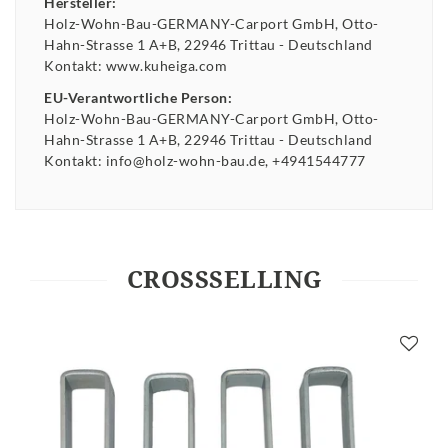
Hersteller:
Holz-Wohn-Bau-GERMANY-Carport GmbH
Otto-
Hahn-Strasse
1 A+B
22946
Trittau
Deutschland
Kontakt:
www.kuheiga.com
EU-Verantwortliche Person:
Holz-Wohn-Bau-GERMANY-Carport GmbH
Otto-
Hahn-Strasse
1 A+B
22946
Trittau
Deutschland
Kontakt:
info@holz-wohn-bau.de
+4941544777
CROSSSELLING