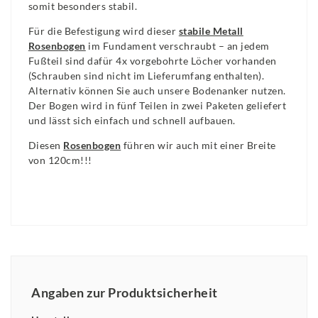
somit besonders stabil.
Für die Befestigung wird dieser
stabile Metall
Rosenbogen
im Fundament verschraubt – an jedem
Fußteil sind dafür 4x vorgebohrte Löcher vorhanden
(Schrauben sind nicht im Lieferumfang enthalten).
Alternativ können Sie auch unsere Bodenanker nutzen.
Der Bogen wird in fünf Teilen in zwei Paketen geliefert
und lässt sich einfach und schnell aufbauen.
Diesen
Rosenbogen
führen wir auch mit einer Breite
von 120cm!!!
Angaben zur Produktsicherheit