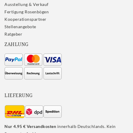
Ausstellung & Verkauf
Fertigung Rosenbögen
Kooperationspartner
Stellenangebote
Ratgeber
ZAHLUNG
LIEFERUNG
Nur 4.95 € Versandkosten
innerhalb Deutschlands. Kein