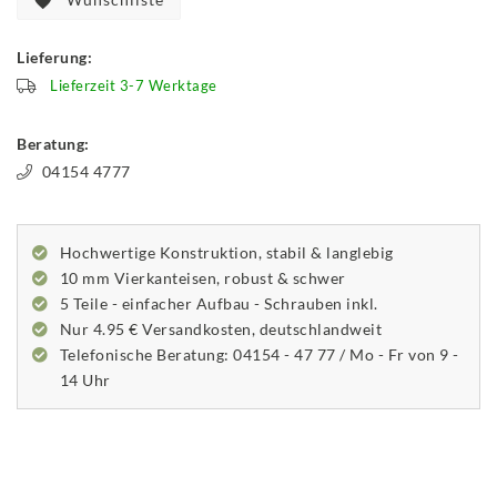
Lieferung:
Lieferzeit 3-7 Werktage
Beratung:
04154 4777
Hochwertige Konstruktion, stabil & langlebig
10 mm Vierkanteisen, robust & schwer
5 Teile - einfacher Aufbau - Schrauben inkl.
Nur 4.95 € Versandkosten, deutschlandweit
Telefonische Beratung: 04154 - 47 77 / Mo - Fr von 9 -
14 Uhr