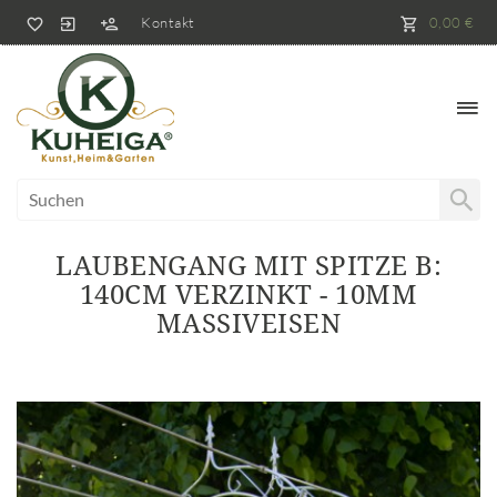
Kontakt
0,00 €
LAUBENGANG MIT SPITZE B:
140CM VERZINKT - 10MM
MASSIVEISEN