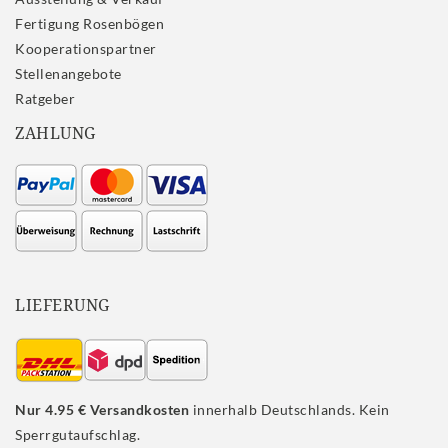
Fertigung Rosenbögen
Kooperationspartner
Stellenangebote
Ratgeber
ZAHLUNG
LIEFERUNG
Nur 4.95 € Versandkosten
innerhalb Deutschlands. Kein
Sperrgutaufschlag.