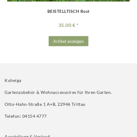
BEISTELLTISCH Rost
35.00 €
Artikel anzeigen
Kuheiga
Gartenzubehör & Wohnaccessoires für Ihren Garten.
Otto-Hahn-Straße 1 A+B, 22946 Trittau
Telefon: 04154 4777
Ausstellung & Verkauf