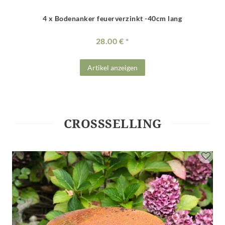
4 x Bodenanker feuerverzinkt -40cm lang
28.00 €
Artikel anzeigen
CROSSSELLING