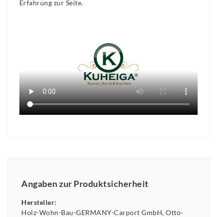
Erfahrung zur Seite.
Angaben zur Produktsicherheit
Hersteller:
Holz-Wohn-Bau-GERMANY-Carport GmbH
Otto-