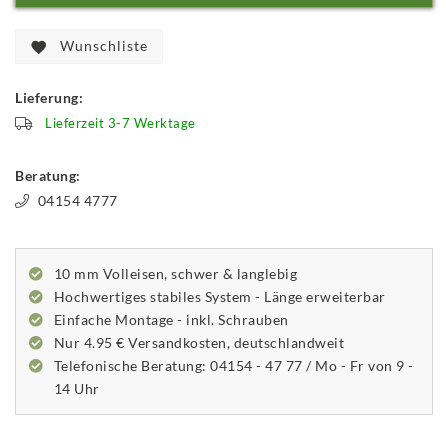
Wunschliste
Lieferung:
Lieferzeit 3-7 Werktage
Beratung:
04154 4777
10 mm Volleisen, schwer & langlebig
Hochwertiges stabiles System - Länge erweiterbar
Einfache Montage - inkl. Schrauben
Nur 4.95 € Versandkosten, deutschlandweit
Telefonische Beratung: 04154 - 47 77 / Mo - Fr von 9 -
14 Uhr