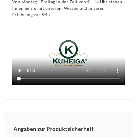
Von Montag - Freitag in der Zeit von 9 - 14 Uhr stehen
Ihnen gerne mit unserem Wissen und unserer
Erfahrung zur Seite.
Angaben zur Produktsicherheit