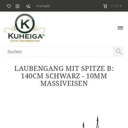
Kontakt
0,00 €
LAUBENGANG MIT SPITZE B:
140CM SCHWARZ - 10MM
MASSIVEISEN