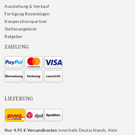
Ausstellung & Verkauf
Fertigung Rosenbögen
Kooperationspartner
Stellenangebote
Ratgeber
ZAHLUNG
LIEFERUNG
Nur 4.95 € Versandkosten
innerhalb Deutschlands. Kein