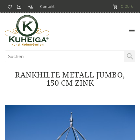
Kontakt
0,00 €
RANKHILFE METALL JUMBO,
150 CM ZINK