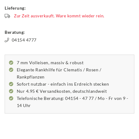
Lieferung:
Zur Zeit ausverkauft. Ware kommt wieder rein.
Beratung:
04154 4777
7 mm Volleisen, massiv & robust
Elegante Rankhilfe für Clematis / Rosen /
Rankpflanzen
Sofort nutzbar - einfach ins Erdreich stecken
Nur 4.95 € Versandkosten, deutschlandweit
Telefonische Beratung: 04154 - 47 77 / Mo - Fr von 9 -
14 Uhr