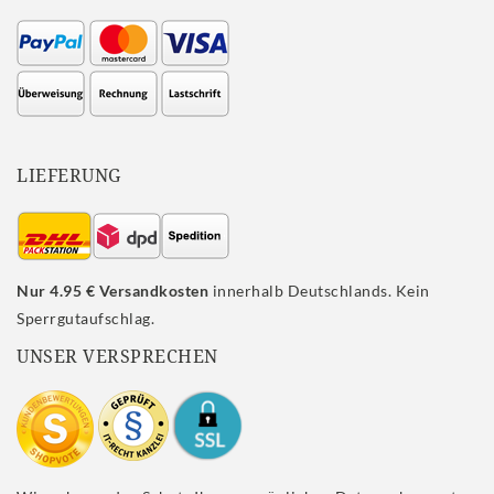
LIEFERUNG
Nur 4.95 € Versandkosten
innerhalb Deutschlands. Kein
Sperrgutaufschlag.
UNSER VERSPRECHEN