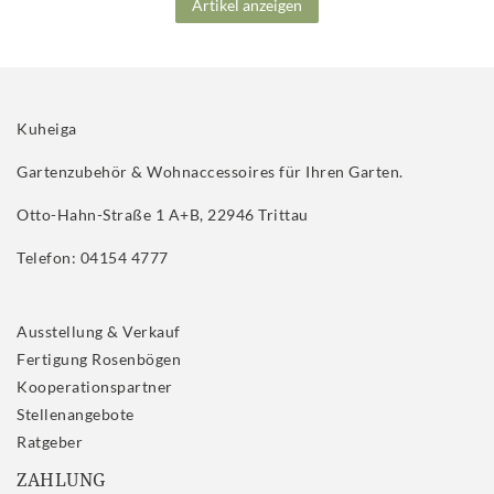
Artikel anzeigen
Kuheiga
Gartenzubehör & Wohnaccessoires für Ihren Garten.
Otto-Hahn-Straße 1 A+B, 22946 Trittau
Telefon: 04154 4777
Ausstellung & Verkauf
Fertigung Rosenbögen
Kooperationspartner
Stellenangebote
Ratgeber
ZAHLUNG