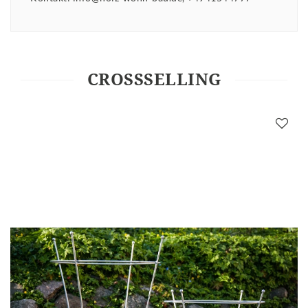
CROSSSELLING