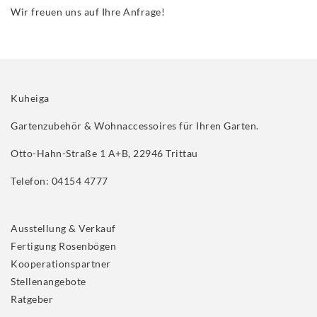
Wir freuen uns auf Ihre Anfrage!
Kuheiga
Gartenzubehör & Wohnaccessoires für Ihren Garten.
Otto-Hahn-Straße 1 A+B, 22946 Trittau
Telefon: 04154 4777
Ausstellung & Verkauf
Fertigung Rosenbögen
Kooperationspartner
Stellenangebote
Ratgeber