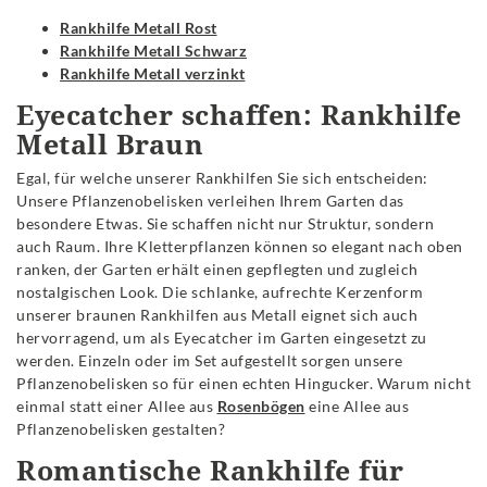
Rankhilfe Metall Rost
Rankhilfe Metall Schwarz
Rankhilfe Metall verzinkt
Eyecatcher schaffen: Rankhilfe
Metall Braun
Egal, für welche unserer Rankhilfen Sie sich entscheiden:
Unsere Pflanzenobelisken verleihen Ihrem Garten das
besondere Etwas. Sie schaffen nicht nur Struktur, sondern
auch Raum. Ihre Kletterpflanzen können so elegant nach oben
ranken, der Garten erhält einen gepflegten und zugleich
nostalgischen Look. Die schlanke, aufrechte Kerzenform
unserer braunen Rankhilfen aus Metall eignet sich auch
hervorragend, um als Eyecatcher im Garten eingesetzt zu
werden. Einzeln oder im Set aufgestellt sorgen unsere
Pflanzenobelisken so für einen echten Hingucker. Warum nicht
einmal statt einer Allee aus
Rosenbögen
eine Allee aus
Pflanzenobelisken gestalten?
Romantische Rankhilfe für