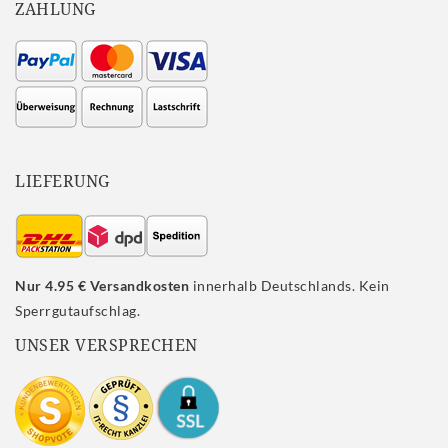
ZAHLUNG
LIEFERUNG
Nur 4.95 € Versandkosten
innerhalb Deutschlands. Kein
Sperrgutaufschlag.
UNSER VERSPRECHEN