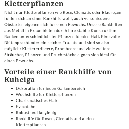
Kletterpflanzen
Nicht nur Kletterpflanzen wie Rose, Clematis oder Blauregen
fühlen sich an einer Rankhilfe wohl, auch verschiedene
Obstarten eigenen sich für einen Bewuchs. Unsere Rankhilfen
aus Metall in Braun bieten durch ihre stabile Konstruktion
Ranken unterschiedlichster Pflanzen idealen Halt. Eine volle
Blütenpracht oder ein reicher Fruchtstand sind so also
möglich: Klettererdbeere, Brombeere und viele weitere
Sträucher, Pflanzen und Fruchtstöcke eignen sich ideal für
einen Bewuchs.
Vorteile einer Rankhilfe von
Kuheiga
Dekoration für jeden Gartenbereich
Wuchshilfe für Kletterpflanzen
Charismatisches Flair
Eyecatcher
Robust und langlebig
Rankhilfe für Rosen, Clematis und andere
Kletterpflanzen