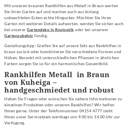
Mit unseren braunen Rankhilfen aus Metall in Braun werten
Sie ihren Garten auf und machen auch aus bislang
unbeachteten Ecken echte Hingucker. Möchten Sie ihren
Garten mit weiteren Details aufwerten, werden Sie sicher auch
bei unserer
Gartendeko in Rostoptik
oder bei unserem
Gartenzubehör
fündig,
Gestaltungstipp: Greifen Sie auf unsere Sets aus Rankhilfen in
braun zurück oder kombinieren Sie verschiedene Formen und
Höhen. Berankt mit unterschiedlichen Pflanzen in ähnlichen
Farben sorgen Sie so für ein harmonisches Gesamtbild.
Rankhilfen Metall in Braun
von Kuheiga –
handgeschmiedet und robust
Haben Sie Fragen oder wünschen Sie nähere Informationen zu
einzelnen Produkten oder unseren Rankhilfen? Wir helfen
Ihnen gerne. Unter der Telefonnummer 04154 4777 steht
Ihnen unser Serviceteam werktags von 9.00 bis 14.00 Uhr zur
Verfügung.