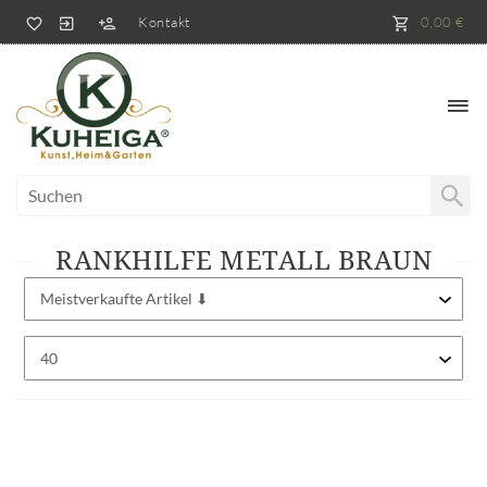
Kontakt
0,00 €
RANKHILFE METALL BRAUN