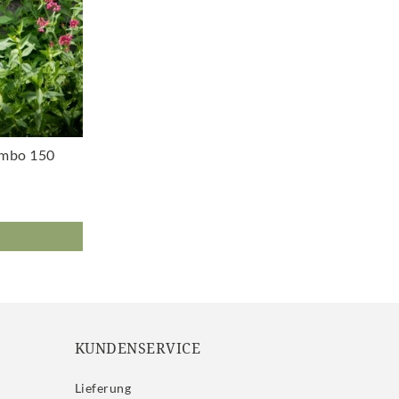
umbo 150
KUNDENSERVICE
Lieferung