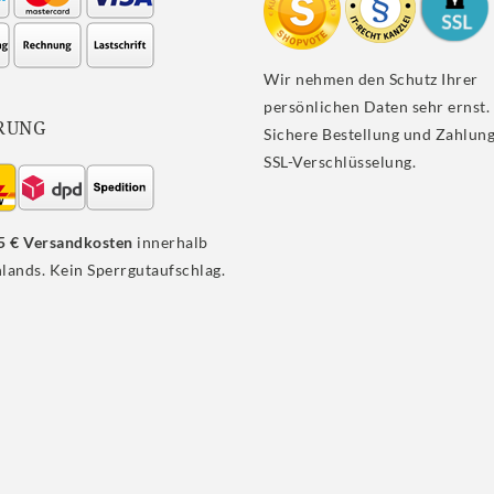
Wir nehmen den Schutz Ihrer
persönlichen Daten sehr ernst.
RUNG
Sichere Bestellung und Zahlung
SSL-Verschlüsselung.
5 € Versandkosten
innerhalb
lands. Kein Sperrgutaufschlag.