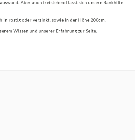
Hauswand. Aber auch freistehend lässt sich unsere Rankhilfe
h in rostig oder verzinkt, sowie in der Höhe 200cm.
unserem Wissen und unserer Erfahrung zur Seite.