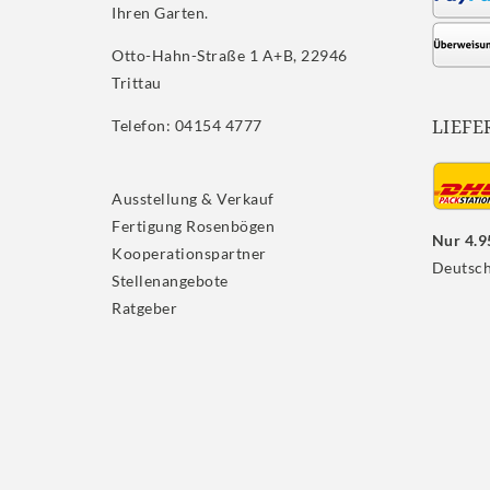
Ihren Garten.
Otto-Hahn-Straße 1 A+B, 22946
Trittau
LIEFE
Telefon: 04154 4777
Ausstellung & Verkauf
Fertigung Rosenbögen
Nur 4.9
Kooperationspartner
Deutsch
Stellenangebote
Ratgeber