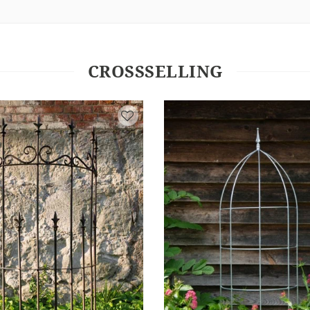
CROSSSELLING