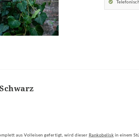
Telefonisc
 Schwarz
mplett aus Volleisen gefertigt, wird dieser
Rankobelisk
in einem St