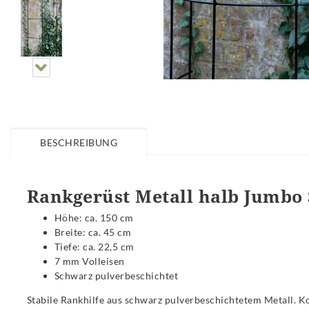
BESCHREIBUNG
Rankgerüst Metall halb Jumbo
Höhe: ca. 150 cm
Breite: ca. 45 cm
Tiefe: ca. 22,5 cm
7 mm Volleisen
Schwarz pulverbeschichtet
Stabile Rankhilfe aus schwarz pulverbeschichtetem Metall. Ko