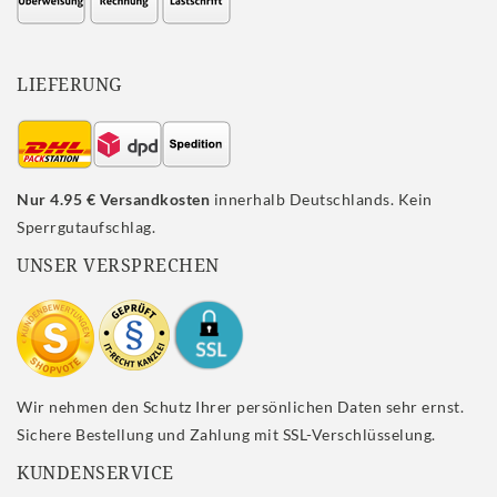
LIEFERUNG
Nur 4.95 € Versandkosten
innerhalb Deutschlands. Kein
Sperrgutaufschlag.
UNSER VERSPRECHEN
Wir nehmen den Schutz Ihrer persönlichen Daten sehr ernst.
Sichere Bestellung und Zahlung mit SSL-Verschlüsselung.
KUNDENSERVICE