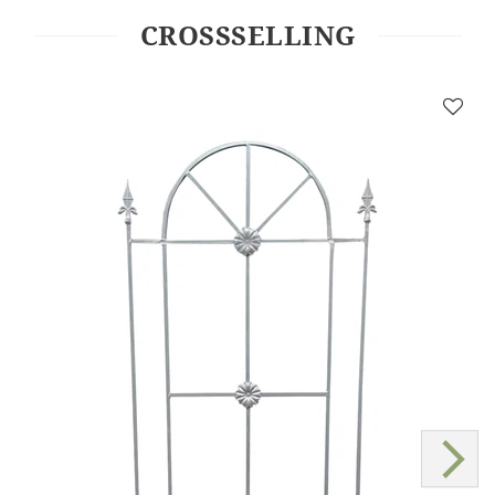
CROSSSELLING