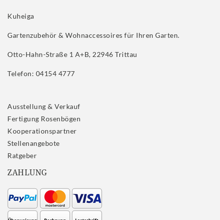
Kuheiga
Gartenzubehör & Wohnaccessoires für Ihren Garten.
Otto-Hahn-Straße 1 A+B, 22946 Trittau
Telefon: 04154 4777
Ausstellung & Verkauf
Fertigung Rosenbögen
Kooperationspartner
Stellenangebote
Ratgeber
ZAHLUNG