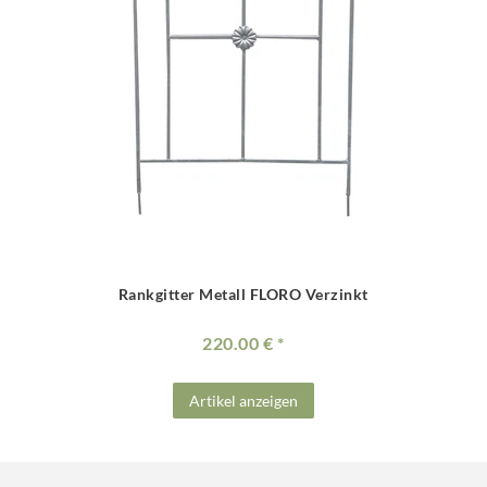
Rankgitter Metall FLORO Verzinkt
220.00 €
Artikel anzeigen