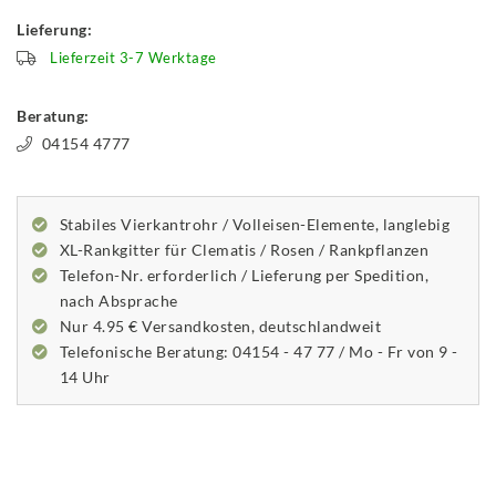
Lieferung:
Lieferzeit 3-7 Werktage
Beratung:
04154 4777
Stabiles Vierkantrohr / Volleisen-Elemente, langlebig
XL-Rankgitter für Clematis / Rosen / Rankpflanzen
Telefon-Nr. erforderlich / Lieferung per Spedition,
nach Absprache
Nur 4.95 € Versandkosten, deutschlandweit
Telefonische Beratung: 04154 - 47 77 / Mo - Fr von 9 -
14 Uhr