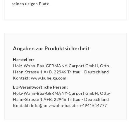
seinen urigen Platz.
Angaben zur Produktsicherheit
Hersteller:
Holz-Wohn-Bau-GERMANY-Carport GmbH
Otto-
Hahn-Strasse
1 A+B
22946
Trittau
Deutschland
Kontakt:
www.kuheiga.com
EU-Verantwortliche Person:
Holz-Wohn-Bau-GERMANY-Carport GmbH
Otto-
Hahn-Strasse
1 A+B
22946
Trittau
Deutschland
Kontakt:
info@holz-wohn-bau.de
+4941544777