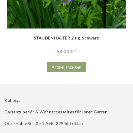
STAUDENHALTER 2 tlg. Schwarz
58.00 €
Artikel anzeigen
Kuheiga
Gartenzubehör & Wohnaccessoires für Ihren Garten.
Otto-Hahn-Straße 1 A+B, 22946 Trittau