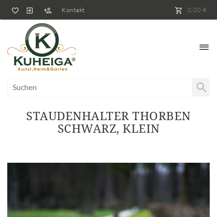
Kontakt
0,00 €
STAUDENHALTER THORBEN
SCHWARZ, KLEIN