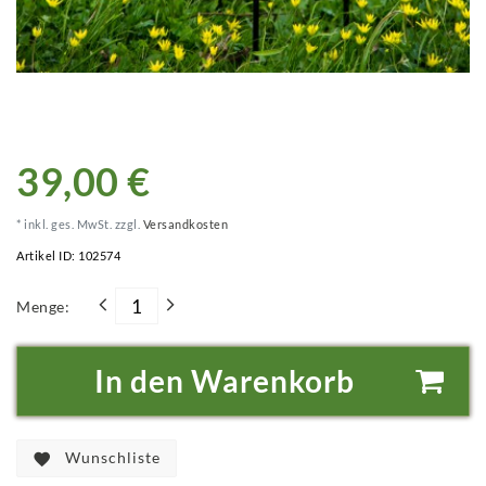
39,00 €
* inkl. ges. MwSt. zzgl.
Versandkosten
Artikel ID:
102574
Menge:
In den Warenkorb
Wunschliste