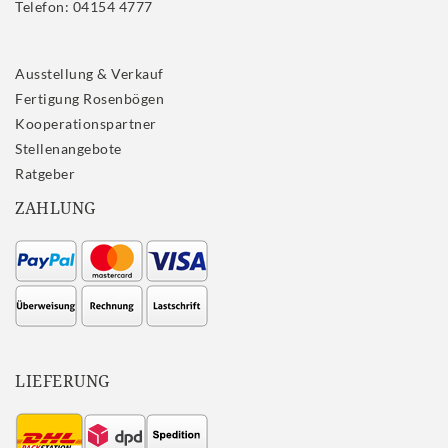
Telefon: 04154 4777
Ausstellung & Verkauf
Fertigung Rosenbögen
Kooperationspartner
Stellenangebote
Ratgeber
ZAHLUNG
LIEFERUNG