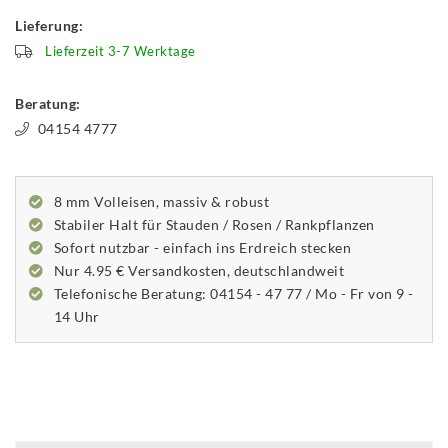
Lieferung:
Lieferzeit 3-7 Werktage
Beratung:
04154 4777
8 mm Volleisen, massiv & robust
Stabiler Halt für Stauden / Rosen / Rankpflanzen
Sofort nutzbar - einfach ins Erdreich stecken
Nur 4.95 € Versandkosten, deutschlandweit
Telefonische Beratung: 04154 - 47 77 / Mo - Fr von 9 -
14 Uhr