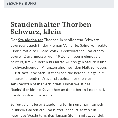
BESCHREIBUNG
Staudenhalter Thorben
Schwarz, klein
Der
Staudenhalter
Thorben in schlichtem Schwarz
überzeugt auch in der kleinen Variante. Seine kompakte
Größe mit einer Höhe von 60 Zentimetern und einem
oberen Durchmesser von 49 Zentimetern eignet sich
perfekt, um kleineren bis mittelwüchsigen Stauden und
hochwachsenden Pflanzen einen soliden Halt zu geben.
Für zusätzliche Stabilität sorgen die beiden Ringe, die
in ausreichendem Abstand zueinander die vier
senkrechten Stäbe verbinden. Dabei weist das
Rankgitter
kleine Kügelchen an den oberen Enden auf,
die ihn optisch bereichern.
So fügt sich dieser Staudenhalter in rund harmonisch
in Ihrem Garten ein und bietet Ihren Pflanzen ein
gesundes Wachstum. Bepflanzen Sie ihn mit Lavendel,