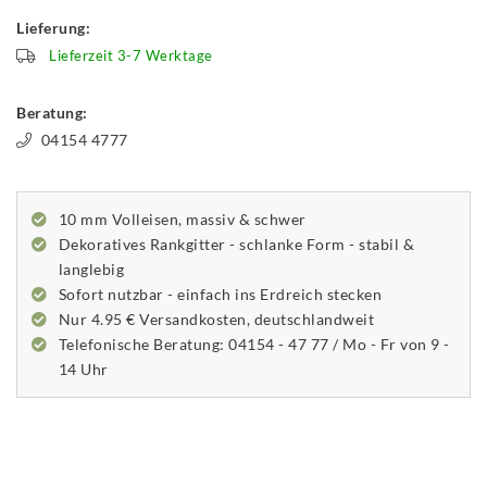
Lieferung:
Lieferzeit 3-7 Werktage
Beratung:
04154 4777
10 mm Volleisen, massiv & schwer
Dekoratives Rankgitter - schlanke Form - stabil &
langlebig
Sofort nutzbar - einfach ins Erdreich stecken
Nur 4.95 € Versandkosten, deutschlandweit
Telefonische Beratung: 04154 - 47 77 / Mo - Fr von 9 -
14 Uhr