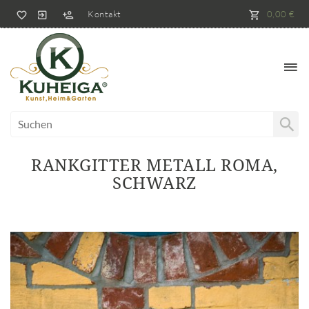
Kontakt
0,00 €
RANKGITTER METALL ROMA,
SCHWARZ