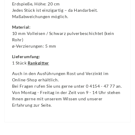
Erdspieße, Höhe: 20 cm
Jedes Stück ist einzigartig – da Handarbeit.
Maßabweichungen möglich.
Material:
10 mm Volleisen / Schwarz pulverbeschichtet (kein
Rohr)
ø-Verzierungen: 5 mm
Lieferumfang:
1 Stück
Rankgitter
Auch in den Ausführungen Rost und Verzinkt im
Online-Shop erhältlich.
Bei Fragen rufen Sie uns gerne unter 0 4154 - 47 77 an.
Von Montag - Freitag in der Zeit von 9 - 14 Uhr stehen
Ihnen gerne mit unserem Wissen und unserer
Erfahrung zur Seite.