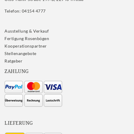
Telefon: 04154 4777
Ausstellung & Verkauf
Fertigung Rosenbögen
Kooperationspartner
Stellenangebote
Ratgeber
ZAHLUNG
LIEFERUNG