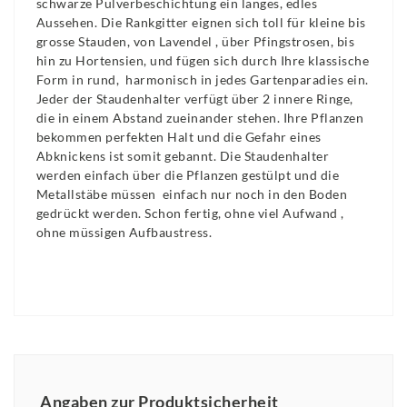
schwarze Pulverbeschichtung ein langes, edles
Aussehen. Die Rankgitter eignen sich toll für kleine bis
grosse Stauden, von Lavendel , über Pfingstrosen, bis
hin zu Hortensien, und fügen sich durch Ihre klassische
Form in rund, harmonisch in jedes Gartenparadies ein.
Jeder der Staudenhalter verfügt über 2 innere Ringe,
die in einem Abstand zueinander stehen. Ihre Pflanzen
bekommen perfekten Halt und die Gefahr eines
Abknickens ist somit gebannt. Die Staudenhalter
werden einfach über die Pflanzen gestülpt und die
Metallstäbe müssen einfach nur noch in den Boden
gedrückt werden. Schon fertig, ohne viel Aufwand ,
ohne müssigen Aufbaustress.
Angaben zur Produktsicherheit