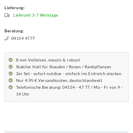
Lieferung:
Lieferzeit 3-7 Werktage
Beratung:
04154 4777
8 mm Volleisen, massiv & robust
Stabiler Halt für Stauden / Rosen / Rankpflanzen
2er Set - sofort nutzbar - einfach ins Erdreich stecken
Nur 4.95 € Versandkosten, deutschlandweit
Telefonische Beratung: 04154 - 47 77 / Mo - Fr von 9 -
14 Uhr