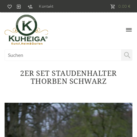
Kontakt
0,00 €
2ER SET STAUDENHALTER
THORBEN SCHWARZ