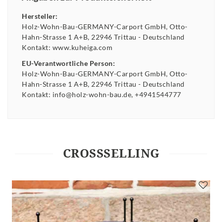
Hersteller:
Holz-Wohn-Bau-GERMANY-Carport GmbH
Otto-
Hahn-Strasse
1 A+B
22946
Trittau
Deutschland
Kontakt:
www.kuheiga.com
EU-Verantwortliche Person:
Holz-Wohn-Bau-GERMANY-Carport GmbH
Otto-
Hahn-Strasse
1 A+B
22946
Trittau
Deutschland
Kontakt:
info@holz-wohn-bau.de
+4941544777
CROSSSELLING