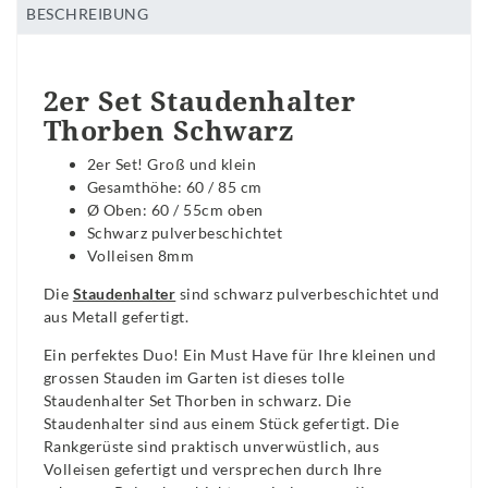
BESCHREIBUNG
2er Set Staudenhalter
Thorben Schwarz
2er Set! Groß und klein
Gesamthöhe: 60 / 85 cm
Ø Oben: 60 / 55cm oben
Schwarz pulverbeschichtet
Volleisen 8mm
Die
Staudenhalter
sind schwarz pulverbeschichtet und
aus Metall gefertigt.
Ein perfektes Duo! Ein Must Have für Ihre kleinen und
grossen Stauden im Garten ist dieses tolle
Staudenhalter Set Thorben in schwarz. Die
Staudenhalter sind aus einem Stück gefertigt. Die
Rankgerüste sind praktisch unverwüstlich, aus
Volleisen gefertigt und versprechen durch Ihre