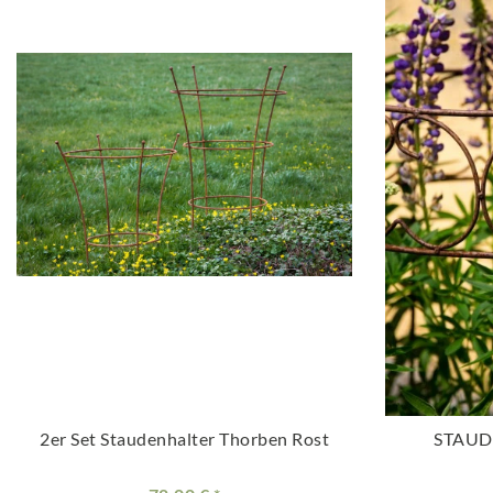
2er Set Staudenhalter Thorben Rost
STAUDE