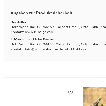
Angaben zur Produktsicherheit
Hersteller:
Holz-Wohn-Bau-GERMANY-Carport GmbH
Otto-Hahn-Str
Kontakt:
www.kuheiga.com
EU-Verantwortliche Person:
Holz-Wohn-Bau-GERMANY-Carport GmbH
Otto-Hahn-Str
Kontakt:
info@holz-wohn-bau.de
+4941544777