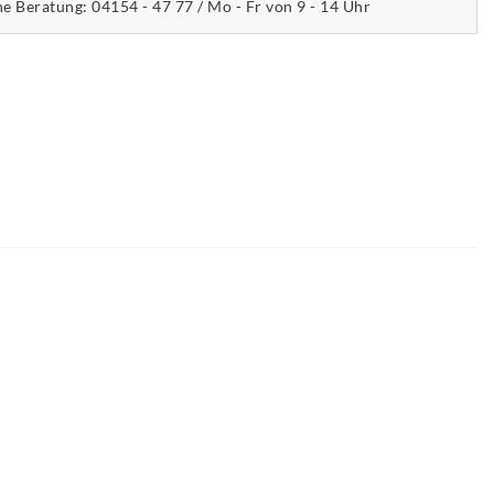
he Beratung: 04154 - 47 77 / Mo - Fr von 9 - 14 Uhr