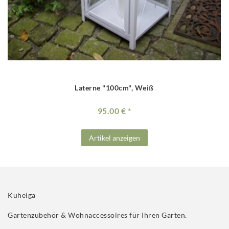
Laterne "100cm", Weiß
95.00 €
Artikel anzeigen
Kuheiga
Gartenzubehör & Wohnaccessoires für Ihren Garten.