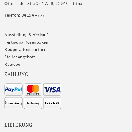
Otto-Hahn-Straße 1 A+B, 22946 Trittau
Telefon: 04154 4777
Ausstellung & Verkauf
Fertigung Rosenbögen
Kooperationspartner
Stellenangebote
Ratgeber
ZAHLUNG
LIEFERUNG