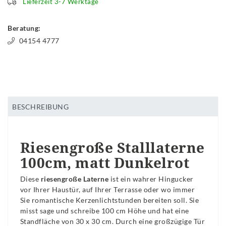
Lieferzeit 3-7 Werktage
Beratung:
04154 4777
BESCHREIBUNG
Riesengroße Stalllaterne
100cm, matt Dunkelrot
Diese
riesengroße Laterne
ist ein wahrer Hingucker
vor Ihrer Haustür, auf Ihrer Terrasse oder wo immer
Sie romantische Kerzenlichtstunden bereiten soll. Sie
misst sage und schreibe 100 cm Höhe und hat eine
Standfläche von 30 x 30 cm. Durch eine großzügige Tür