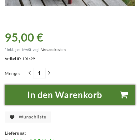
95,00 €
* inkl. ges. MwSt. zzgl.
Versandkosten
Artikel ID:
101499
Menge:
In den Warenkorb
Wunschliste
Lieferung: