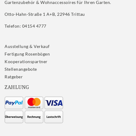
Gartenzubehör & Wohnaccessoires für Ihren Garten.
Otto-Hahn-Straße 1 A+B, 22946 Trittau
Telefon: 04154 4777
Ausstellung & Verkauf
Fertigung Rosenbögen
Kooperationspartner
Stellenangebote
Ratgeber
ZAHLUNG