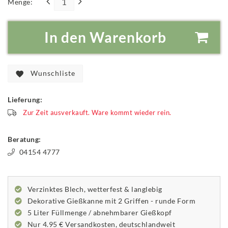
Menge:
In den Warenkorb
Wunschliste
Lieferung:
Zur Zeit ausverkauft. Ware kommt wieder rein.
Beratung:
04154 4777
Verzinktes Blech, wetterfest & langlebig
Dekorative Gießkanne mit 2 Griffen - runde Form
5 Liter Füllmenge / abnehmbarer Gießkopf
Nur 4.95 € Versandkosten, deutschlandweit