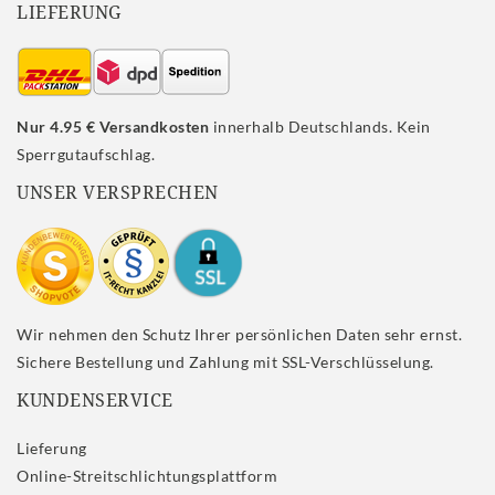
LIEFERUNG
Nur 4.95 € Versandkosten
innerhalb Deutschlands. Kein
Sperrgutaufschlag.
UNSER VERSPRECHEN
Wir nehmen den Schutz Ihrer persönlichen Daten sehr ernst.
Sichere Bestellung und Zahlung mit SSL-Verschlüsselung.
KUNDENSERVICE
Lieferung
Online-Streitschlichtungsplattform