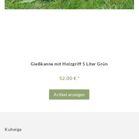
Gießkanne mit Holzgriff 5 Liter Grün
52.00 €
Artikel anzeigen
Kuheiga