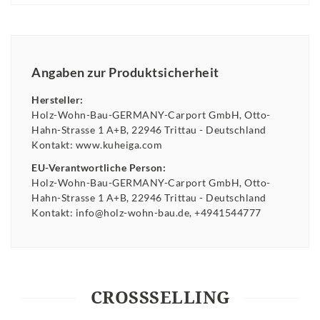
Angaben zur Produktsicherheit
Hersteller:
Holz-Wohn-Bau-GERMANY-Carport GmbH
Otto-
Hahn-Strasse
1 A+B
22946
Trittau
Deutschland
Kontakt:
www.kuheiga.com
EU-Verantwortliche Person:
Holz-Wohn-Bau-GERMANY-Carport GmbH
Otto-
Hahn-Strasse
1 A+B
22946
Trittau
Deutschland
Kontakt:
info@holz-wohn-bau.de
+4941544777
CROSSSELLING