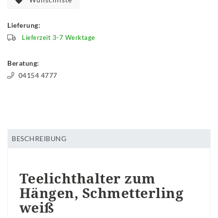
Lieferung:
Lieferzeit 3-7 Werktage
Beratung:
04154 4777
BESCHREIBUNG
Teelichthalter zum
Hängen, Schmetterling
weiß