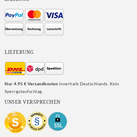
LIEFERUNG
Nur 4.95 € Versandkosten
innerhalb Deutschlands. Kein
Sperrgutaufschlag.
UNSER VERSPRECHEN