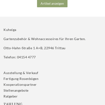
Artikel anzeigen
Kuheiga
Gartenzubehör & Wohnaccessoires für Ihren Garten.
Otto-Hahn-Straße 1 A+B, 22946 Trittau
Telefon: 04154 4777
Ausstellung & Verkauf
Fertigung Rosenbögen
Kooperationspartner
Stellenangebote
Ratgeber
ZAHLUNG