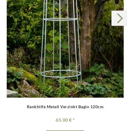
Rankhilfe Metall Verzinkt Bagin 120cm
65.00 €